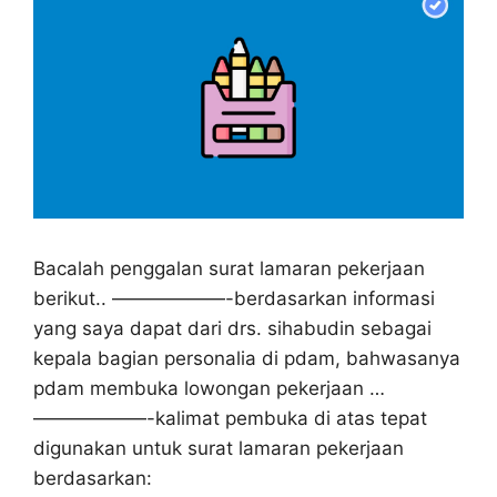
Bacalah penggalan surat lamaran pekerjaan
berikut.. ——————-berdasarkan informasi
yang saya dapat dari drs. sihabudin sebagai
kepala bagian personalia di pdam, bahwasanya
pdam membuka lowongan pekerjaan …
——————-kalimat pembuka di atas tepat
digunakan untuk surat lamaran pekerjaan
berdasarkan: