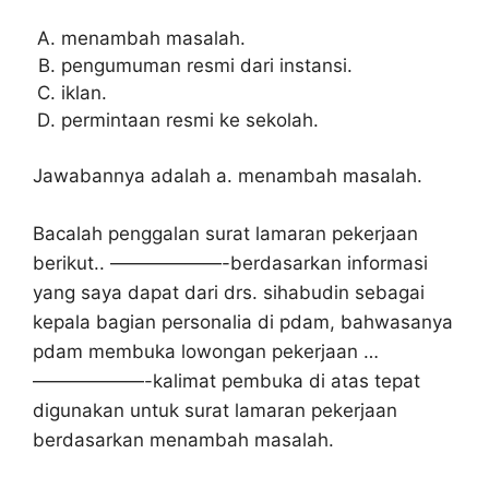
menambah masalah.
pengumuman resmi dari instansi.
iklan.
permintaan resmi ke sekolah.
Jawabannya adalah a. menambah masalah.
Bacalah penggalan surat lamaran pekerjaan
berikut.. ——————-berdasarkan informasi
yang saya dapat dari drs. sihabudin sebagai
kepala bagian personalia di pdam, bahwasanya
pdam membuka lowongan pekerjaan …
——————-kalimat pembuka di atas tepat
digunakan untuk surat lamaran pekerjaan
berdasarkan menambah masalah.