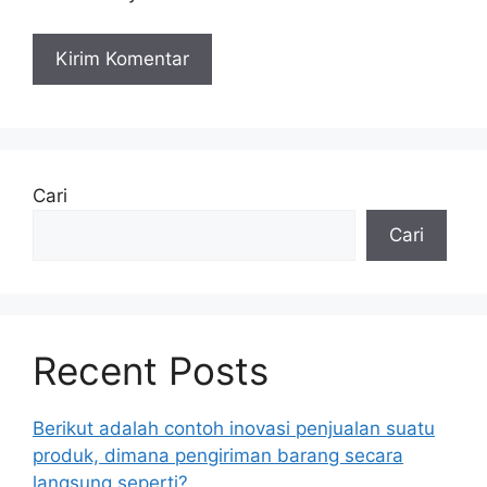
Cari
Cari
Recent Posts
Berikut adalah contoh inovasi penjualan suatu
produk, dimana pengiriman barang secara
langsung seperti?