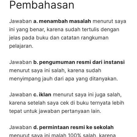
Pembahasan
Jawaban
a. menambah masalah
menurut saya
ini yang benar, karena sudah tertulis dengan
jelas pada buku dan catatan rangkuman
pelajaran.
Jawaban
b. pengumuman resmi dari instansi
menurut saya ini salah, karena sudah
menyimpang jauh dari apa yang ditanyakan.
Jawaban
c. iklan
menurut saya ini juga salah,
karena setelah saya cek di buku ternyata lebih
tepat untuk jawaban pertanyaan lain.
Jawaban
d. permintaan resmi ke sekolah
menurut saya ini malah 100% salah, karena