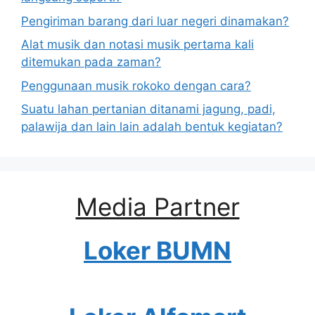
Pengiriman barang dari luar negeri dinamakan?
Alat musik dan notasi musik pertama kali
ditemukan pada zaman?
Penggunaan musik rokoko dengan cara?
Suatu lahan pertanian ditanami jagung, padi,
palawija dan lain lain adalah bentuk kegiatan?
Media Partner
Loker BUMN