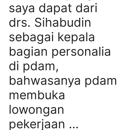
saya dapat dari
drs. Sihabudin
sebagai kepala
bagian personalia
di pdam,
bahwasanya pdam
membuka
lowongan
pekerjaan …