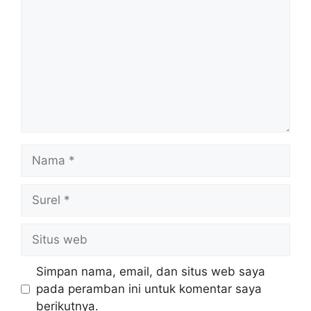
Nama
Surel
Situs
web
Simpan nama, email, dan situs web saya
pada peramban ini untuk komentar saya
berikutnya.