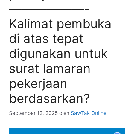
——————-
Kalimat pembuka
di atas tepat
digunakan untuk
surat lamaran
pekerjaan
berdasarkan?
September 12, 2025
oleh
SawTak Online