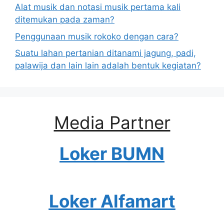
Alat musik dan notasi musik pertama kali
ditemukan pada zaman?
Penggunaan musik rokoko dengan cara?
Suatu lahan pertanian ditanami jagung, padi,
palawija dan lain lain adalah bentuk kegiatan?
Media Partner
Loker BUMN
Loker Alfamart