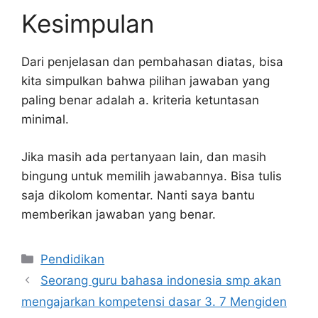
Kesimpulan
Dari penjelasan dan pembahasan diatas, bisa
kita simpulkan bahwa pilihan jawaban yang
paling benar adalah a. kriteria ketuntasan
minimal.
Jika masih ada pertanyaan lain, dan masih
bingung untuk memilih jawabannya. Bisa tulis
saja dikolom komentar. Nanti saya bantu
memberikan jawaban yang benar.
Kategori
Pendidikan
Seorang guru bahasa indonesia smp akan
mengajarkan kompetensi dasar 3. 7 Mengiden