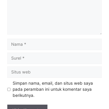
Nama
Surel
Situs
web
Simpan nama, email, dan situs web saya
pada peramban ini untuk komentar saya
berikutnya.