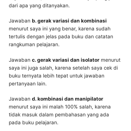
dari apa yang ditanyakan.
Jawaban
b. gerak variasi dan kombinasi
menurut saya ini yang benar, karena sudah
tertulis dengan jelas pada buku dan catatan
rangkuman pelajaran.
Jawaban
c. gerak variasi dan isolator
menurut
saya ini juga salah, karena setelah saya cek di
buku ternyata lebih tepat untuk jawaban
pertanyaan lain.
Jawaban
d. kombinasi dan manipilator
menurut saya ini malah 100% salah, karena
tidak masuk dalam pembahasan yang ada
pada buku pelajaran.