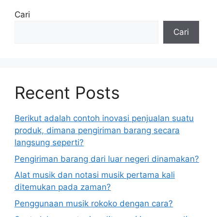
Cari
Cari
Recent Posts
Berikut adalah contoh inovasi penjualan suatu
produk, dimana pengiriman barang secara
langsung seperti?
Pengiriman barang dari luar negeri dinamakan?
Alat musik dan notasi musik pertama kali
ditemukan pada zaman?
Penggunaan musik rokoko dengan cara?