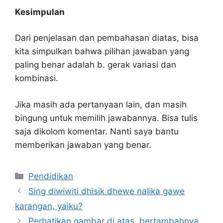
Kesimpulan
Dari penjelasan dan pembahasan diatas, bisa
kita simpulkan bahwa pilihan jawaban yang
paling benar adalah b. gerak variasi dan
kombinasi.
Jika masih ada pertanyaan lain, dan masih
bingung untuk memilih jawabannya. Bisa tulis
saja dikolom komentar. Nanti saya bantu
memberikan jawaban yang benar.
Kategori
Pendidikan
Sing diwiwiti dhisik dhewe nalika gawe
karangan, yaiku?
Perhatikan gambar di atas, bertambahnya