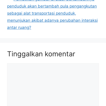
penduduk akan bertambah pula pengangkutan
sebagai alat transportasi penduduk,
menunjukan akibat adanya perubahan interaksi
antar ruang?
Tinggalkan komentar
Komentar