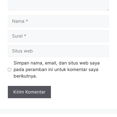
Nama
Surel
Situs
web
Simpan nama, email, dan situs web saya
pada peramban ini untuk komentar saya
berikutnya.