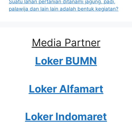
Suatu lahan pertanian ditanami jagung, padi,
palawija dan lain lain adalah bentuk kegiatan?
Media Partner
Loker BUMN
Loker Alfamart
Loker Indomaret