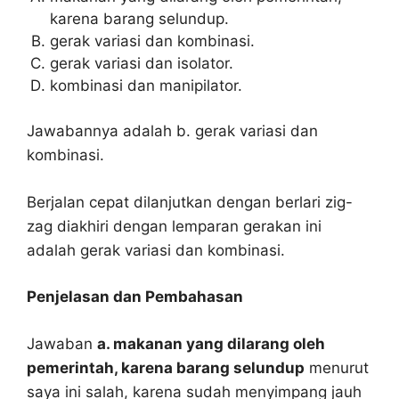
karena barang selundup.
gerak variasi dan kombinasi.
gerak variasi dan isolator.
kombinasi dan manipilator.
Jawabannya adalah b. gerak variasi dan
kombinasi.
Berjalan cepat dilanjutkan dengan berlari zig-
zag diakhiri dengan lemparan gerakan ini
adalah gerak variasi dan kombinasi.
Penjelasan dan Pembahasan
Jawaban
a. makanan yang dilarang oleh
pemerintah, karena barang selundup
menurut
saya ini salah, karena sudah menyimpang jauh