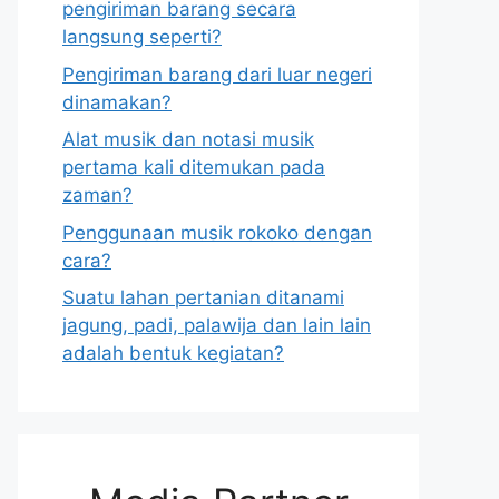
pengiriman barang secara
langsung seperti?
Pengiriman barang dari luar negeri
dinamakan?
Alat musik dan notasi musik
pertama kali ditemukan pada
zaman?
Penggunaan musik rokoko dengan
cara?
Suatu lahan pertanian ditanami
jagung, padi, palawija dan lain lain
adalah bentuk kegiatan?