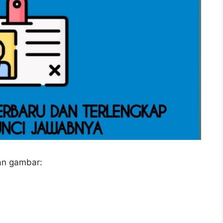
an gambar: