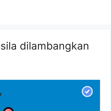
asila dilambangkan