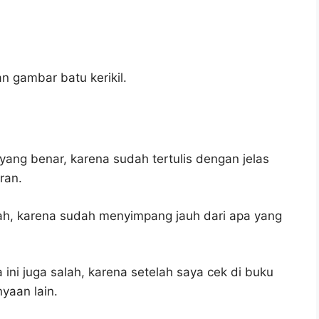
n gambar batu kerikil.
yang benar, karena sudah tertulis dengan jelas
ran.
lah, karena sudah menyimpang jauh dari apa yang
ini juga salah, karena setelah saya cek di buku
yaan lain.