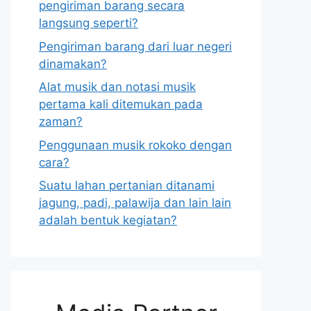
pengiriman barang secara
langsung seperti?
Pengiriman barang dari luar negeri
dinamakan?
Alat musik dan notasi musik
pertama kali ditemukan pada
zaman?
Penggunaan musik rokoko dengan
cara?
Suatu lahan pertanian ditanami
jagung, padi, palawija dan lain lain
adalah bentuk kegiatan?