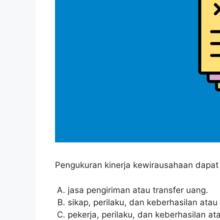
Pengukuran kinerja kewirausahaan dapat di
jasa pengiriman atau transfer uang.
sikap, perilaku, dan keberhasilan atau
pekerja, perilaku, dan keberhasilan at