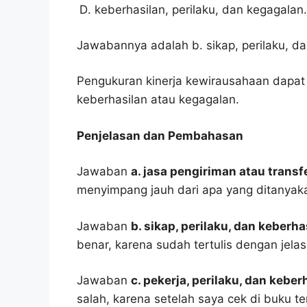
keberhasilan, perilaku, dan kegagalan.
Jawabannya adalah b. sikap, perilaku, da
Pengukuran kinerja kewirausahaan dapat din
keberhasilan atau kegagalan.
Penjelasan dan Pembahasan
Jawaban
a. jasa pengiriman atau transf
menyimpang jauh dari apa yang ditanyak
Jawaban
b. sikap, perilaku, dan keberh
benar, karena sudah tertulis dengan jel
Jawaban
c. pekerja, perilaku, dan kebe
salah, karena setelah saya cek di buku te