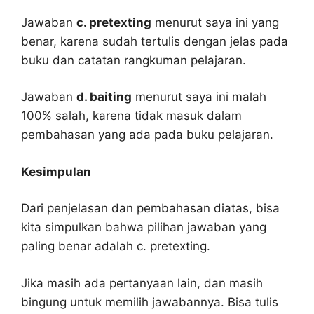
Jawaban
c. pretexting
menurut saya ini yang
benar, karena sudah tertulis dengan jelas pada
buku dan catatan rangkuman pelajaran.
Jawaban
d. baiting
menurut saya ini malah
100% salah, karena tidak masuk dalam
pembahasan yang ada pada buku pelajaran.
Kesimpulan
Dari penjelasan dan pembahasan diatas, bisa
kita simpulkan bahwa pilihan jawaban yang
paling benar adalah c. pretexting.
Jika masih ada pertanyaan lain, dan masih
bingung untuk memilih jawabannya. Bisa tulis