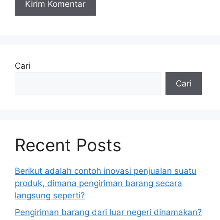
Cari
Cari
Recent Posts
Berikut adalah contoh inovasi penjualan suatu
produk, dimana pengiriman barang secara
langsung seperti?
Pengiriman barang dari luar negeri dinamakan?