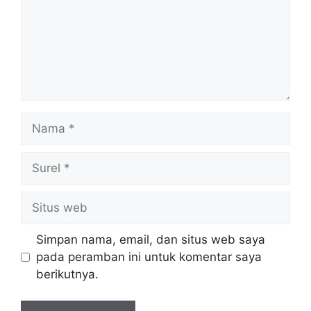
Nama
Surel
Situs
web
Simpan nama, email, dan situs web saya
pada peramban ini untuk komentar saya
berikutnya.