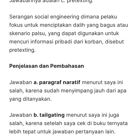
Jawabannya adalah c. pretexting.
Serangan social engineering dimana pelaku
fokus untuk menciptakan dalih yang bagus atau
skenario palsu, yang dapat digunakan untuk
mencuri informasi pribadi dari korban, disebut
pretexting.
Penjelasan dan Pembahasan
Jawaban
a. paragraf naratif
menurut saya ini
salah, karena sudah menyimpang jauh dari apa
yang ditanyakan.
Jawaban
b. tailgating
menurut saya ini juga
salah, karena setelah saya cek di buku ternyata
lebih tepat untuk jawaban pertanyaan lain.