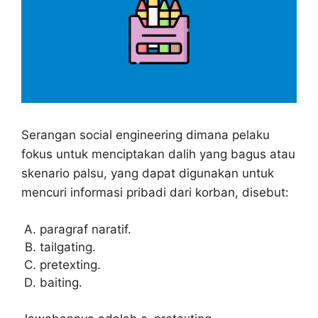
Serangan social engineering dimana pelaku
fokus untuk menciptakan dalih yang bagus atau
skenario palsu, yang dapat digunakan untuk
mencuri informasi pribadi dari korban, disebut:
paragraf naratif.
tailgating.
pretexting.
baiting.