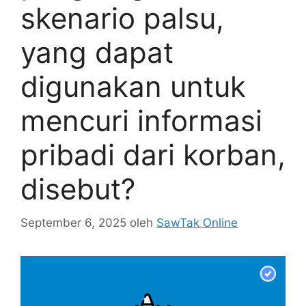
skenario palsu,
yang dapat
digunakan untuk
mencuri informasi
pribadi dari korban,
disebut?
September 6, 2025
oleh
SawTak Online