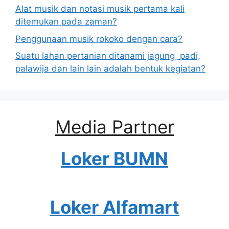
Alat musik dan notasi musik pertama kali
ditemukan pada zaman?
Penggunaan musik rokoko dengan cara?
Suatu lahan pertanian ditanami jagung, padi,
palawija dan lain lain adalah bentuk kegiatan?
Media Partner
Loker BUMN
Loker Alfamart