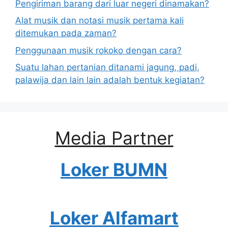
Pengiriman barang dari luar negeri dinamakan?
Alat musik dan notasi musik pertama kali
ditemukan pada zaman?
Penggunaan musik rokoko dengan cara?
Suatu lahan pertanian ditanami jagung, padi,
palawija dan lain lain adalah bentuk kegiatan?
Media Partner
Loker BUMN
Loker Alfamart