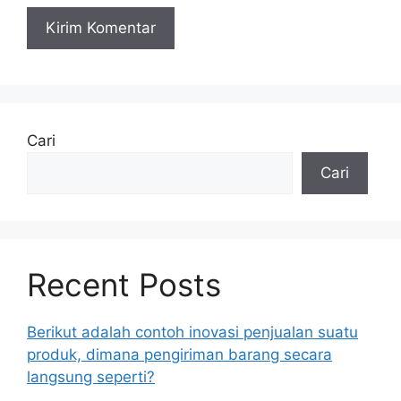
Cari
Cari
Recent Posts
Berikut adalah contoh inovasi penjualan suatu
produk, dimana pengiriman barang secara
langsung seperti?