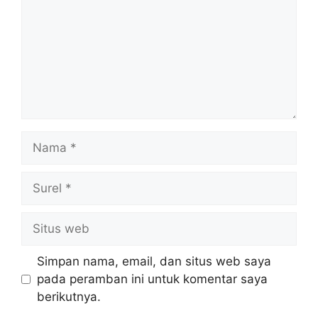
Nama
Surel
Situs
web
Simpan nama, email, dan situs web saya
pada peramban ini untuk komentar saya
berikutnya.