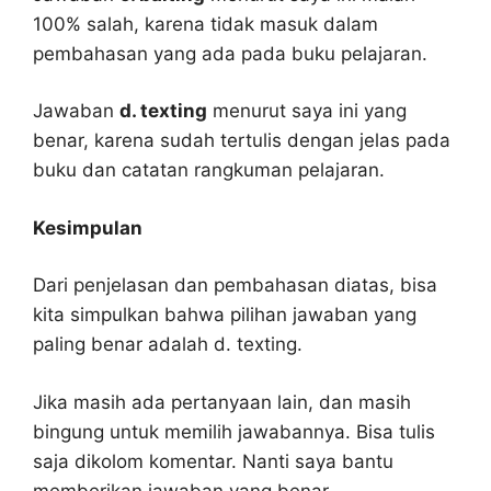
100% salah, karena tidak masuk dalam
pembahasan yang ada pada buku pelajaran.
Jawaban
d. texting
menurut saya ini yang
benar, karena sudah tertulis dengan jelas pada
buku dan catatan rangkuman pelajaran.
Kesimpulan
Dari penjelasan dan pembahasan diatas, bisa
kita simpulkan bahwa pilihan jawaban yang
paling benar adalah d. texting.
Jika masih ada pertanyaan lain, dan masih
bingung untuk memilih jawabannya. Bisa tulis
saja dikolom komentar. Nanti saya bantu
memberikan jawaban yang benar.