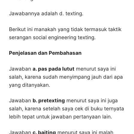
Jawabannya adalah d. texting.
Berikut ini manakah yang tidak termasuk taktik
serangan social engineering texting.
Penjelasan dan Pembahasan
Jawaban
a. pas pada lutut
menurut saya ini
salah, karena sudah menyimpang jauh dari apa
yang ditanyakan.
Jawaban
b. pretexting
menurut saya ini juga
salah, karena setelah saya cek di buku ternyata
lebih tepat untuk jawaban pertanyaan lain.
Jawaban
c. baiting
menurut saya ini malah