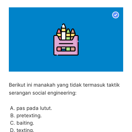
Berikut ini manakah yang tidak termasuk taktik
serangan social engineering:
pas pada lutut.
pretexting.
baiting.
texting.