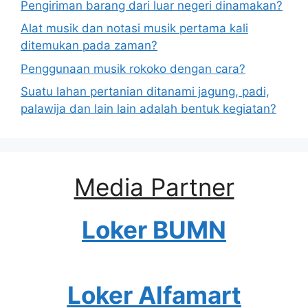
Pengiriman barang dari luar negeri dinamakan?
Alat musik dan notasi musik pertama kali
ditemukan pada zaman?
Penggunaan musik rokoko dengan cara?
Suatu lahan pertanian ditanami jagung, padi,
palawija dan lain lain adalah bentuk kegiatan?
Media Partner
Loker BUMN
Loker Alfamart