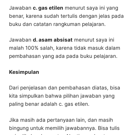
Jawaban
c. gas etilen
menurut saya ini yang
benar, karena sudah tertulis dengan jelas pada
buku dan catatan rangkuman pelajaran.
Jawaban
d. asam absisat
menurut saya ini
malah 100% salah, karena tidak masuk dalam
pembahasan yang ada pada buku pelajaran.
Kesimpulan
Dari penjelasan dan pembahasan diatas, bisa
kita simpulkan bahwa pilihan jawaban yang
paling benar adalah c. gas etilen.
Jika masih ada pertanyaan lain, dan masih
bingung untuk memilih jawabannya. Bisa tulis