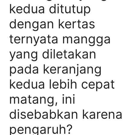
kedua ditutup
dengan kertas
ternyata mangga
yang diletakan
pada keranjang
kedua lebih cepat
matang, ini
disebabkan karena
pengaruh?