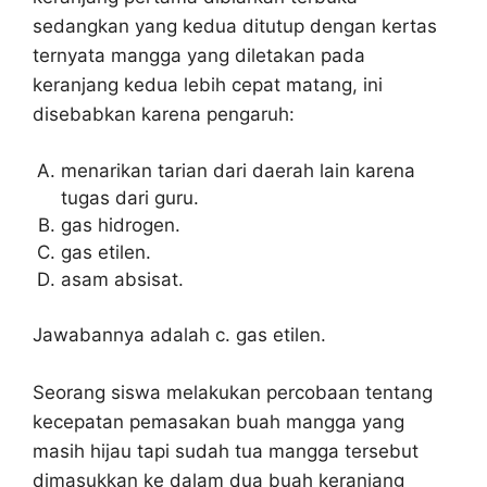
sedangkan yang kedua ditutup dengan kertas
ternyata mangga yang diletakan pada
keranjang kedua lebih cepat matang, ini
disebabkan karena pengaruh:
menarikan tarian dari daerah lain karena
tugas dari guru.
gas hidrogen.
gas etilen.
asam absisat.
Jawabannya adalah c. gas etilen.
Seorang siswa melakukan percobaan tentang
kecepatan pemasakan buah mangga yang
masih hijau tapi sudah tua mangga tersebut
dimasukkan ke dalam dua buah keranjang