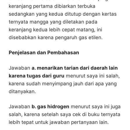
keranjang pertama dibiarkan terbuka
sedangkan yang kedua ditutup dengan kertas
ternyata mangga yang diletakan pada
keranjang kedua lebih cepat matang, ini
disebabkan karena pengaruh gas etilen.
Penjelasan dan Pembahasan
Jawaban
a. menarikan tarian dari daerah lain
karena tugas dari guru
menurut saya ini salah,
karena sudah menyimpang jauh dari apa yang
ditanyakan.
Jawaban
b. gas hidrogen
menurut saya ini juga
salah, karena setelah saya cek di buku ternyata
lebih tepat untuk jawaban pertanyaan lain.