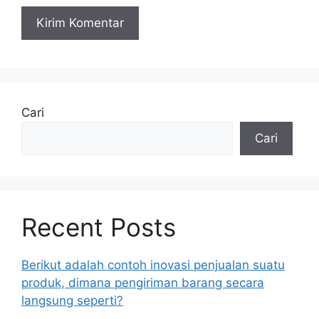
Cari
Cari
Recent Posts
Berikut adalah contoh inovasi penjualan suatu
produk, dimana pengiriman barang secara
langsung seperti?