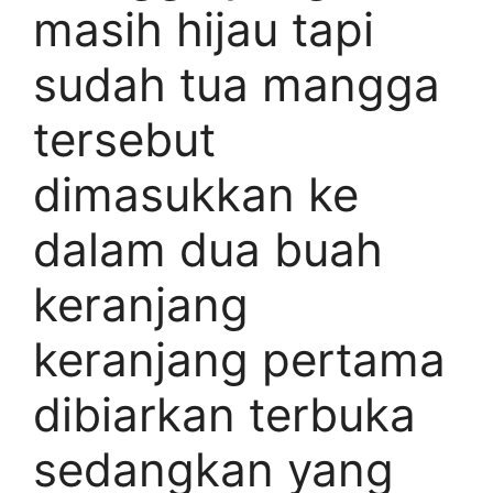
masih hijau tapi
sudah tua mangga
tersebut
dimasukkan ke
dalam dua buah
keranjang
keranjang pertama
dibiarkan terbuka
sedangkan yang