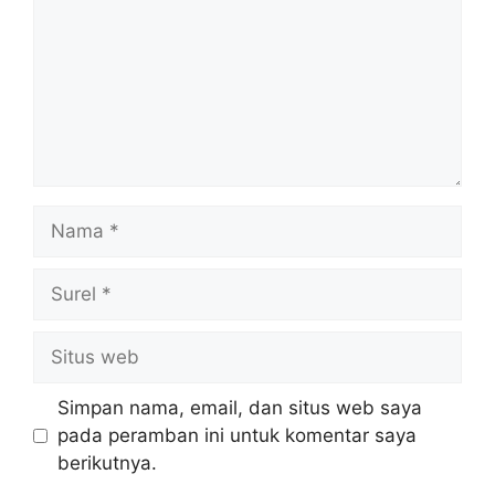
Nama
Surel
Situs
web
Simpan nama, email, dan situs web saya
pada peramban ini untuk komentar saya
berikutnya.