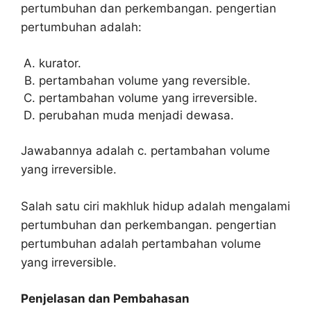
pertumbuhan dan perkembangan. pengertian
pertumbuhan adalah:
kurator.
pertambahan volume yang reversible.
pertambahan volume yang irreversible.
perubahan muda menjadi dewasa.
Jawabannya adalah c. pertambahan volume
yang irreversible.
Salah satu ciri makhluk hidup adalah mengalami
pertumbuhan dan perkembangan. pengertian
pertumbuhan adalah pertambahan volume
yang irreversible.
Penjelasan dan Pembahasan