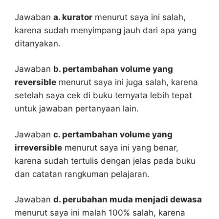
Jawaban
a. kurator
menurut saya ini salah,
karena sudah menyimpang jauh dari apa yang
ditanyakan.
Jawaban
b. pertambahan volume yang
reversible
menurut saya ini juga salah, karena
setelah saya cek di buku ternyata lebih tepat
untuk jawaban pertanyaan lain.
Jawaban
c. pertambahan volume yang
irreversible
menurut saya ini yang benar,
karena sudah tertulis dengan jelas pada buku
dan catatan rangkuman pelajaran.
Jawaban
d. perubahan muda menjadi dewasa
menurut saya ini malah 100% salah, karena