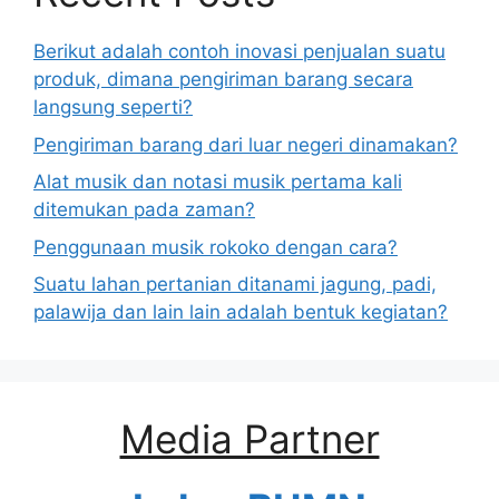
Berikut adalah contoh inovasi penjualan suatu
produk, dimana pengiriman barang secara
langsung seperti?
Pengiriman barang dari luar negeri dinamakan?
Alat musik dan notasi musik pertama kali
ditemukan pada zaman?
Penggunaan musik rokoko dengan cara?
Suatu lahan pertanian ditanami jagung, padi,
palawija dan lain lain adalah bentuk kegiatan?
Media Partner