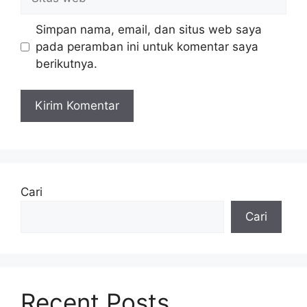
web
Simpan nama, email, dan situs web saya
pada peramban ini untuk komentar saya
berikutnya.
Cari
Cari
Recent Posts