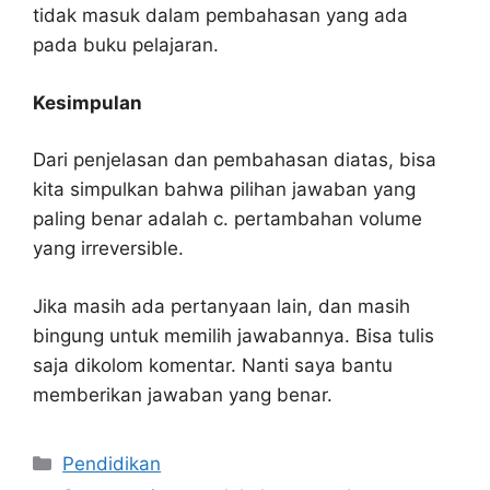
tidak masuk dalam pembahasan yang ada
pada buku pelajaran.
Kesimpulan
Dari penjelasan dan pembahasan diatas, bisa
kita simpulkan bahwa pilihan jawaban yang
paling benar adalah c. pertambahan volume
yang irreversible.
Jika masih ada pertanyaan lain, dan masih
bingung untuk memilih jawabannya. Bisa tulis
saja dikolom komentar. Nanti saya bantu
memberikan jawaban yang benar.
Kategori
Pendidikan