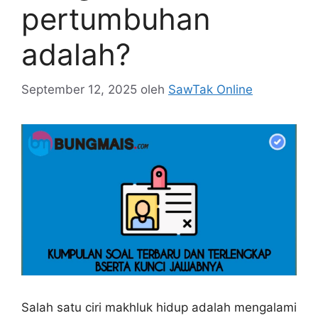
pertumbuhan
adalah?
September 12, 2025
oleh
SawTak Online
Salah satu ciri makhluk hidup adalah mengalami