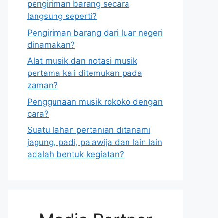
pengiriman barang secara
langsung seperti?
Pengiriman barang dari luar negeri
dinamakan?
Alat musik dan notasi musik
pertama kali ditemukan pada
zaman?
Penggunaan musik rokoko dengan
cara?
Suatu lahan pertanian ditanami
jagung, padi, palawija dan lain lain
adalah bentuk kegiatan?