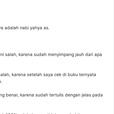
ya adalah nabi yahya as.
ni salah, karena sudah menyimpang jauh dari apa
alah, karena setelah saya cek di buku ternyata
n.
ng benar, karena sudah tertulis dengan jelas pada