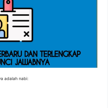
ya adalah nabi: