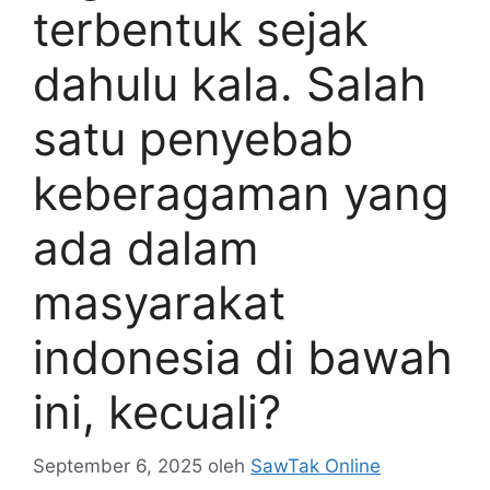
terbentuk sejak
dahulu kala. Salah
satu penyebab
keberagaman yang
ada dalam
masyarakat
indonesia di bawah
ini, kecuali?
September 6, 2025
oleh
SawTak Online