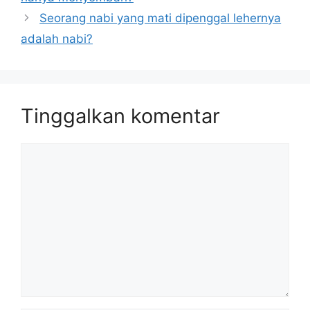
Seorang nabi yang mati dipenggal lehernya
adalah nabi?
Tinggalkan komentar
Komentar