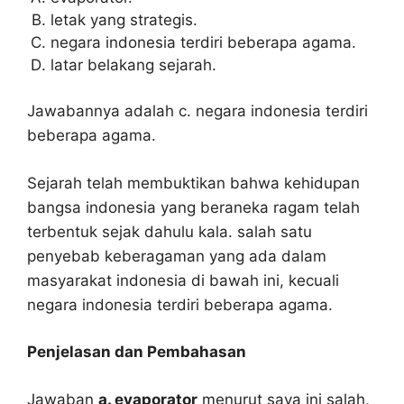
letak yang strategis.
negara indonesia terdiri beberapa agama.
latar belakang sejarah.
Jawabannya adalah c. negara indonesia terdiri
beberapa agama.
Sejarah telah membuktikan bahwa kehidupan
bangsa indonesia yang beraneka ragam telah
terbentuk sejak dahulu kala. salah satu
penyebab keberagaman yang ada dalam
masyarakat indonesia di bawah ini, kecuali
negara indonesia terdiri beberapa agama.
Penjelasan dan Pembahasan
Jawaban
a. evaporator
menurut saya ini salah,