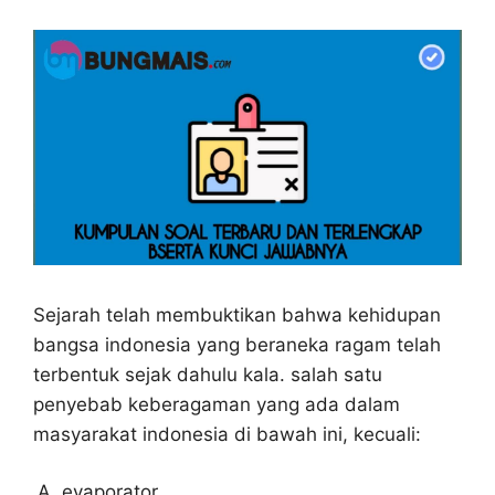
Sejarah telah membuktikan bahwa kehidupan
bangsa indonesia yang beraneka ragam telah
terbentuk sejak dahulu kala. salah satu
penyebab keberagaman yang ada dalam
masyarakat indonesia di bawah ini, kecuali:
evaporator.