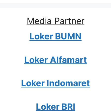
Media Partner
Loker BUMN
Loker Alfamart
Loker Indomaret
Loker BRI