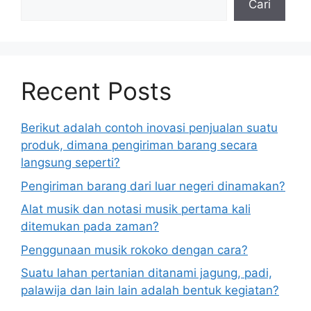
Cari
Recent Posts
Berikut adalah contoh inovasi penjualan suatu
produk, dimana pengiriman barang secara
langsung seperti?
Pengiriman barang dari luar negeri dinamakan?
Alat musik dan notasi musik pertama kali
ditemukan pada zaman?
Penggunaan musik rokoko dengan cara?
Suatu lahan pertanian ditanami jagung, padi,
palawija dan lain lain adalah bentuk kegiatan?