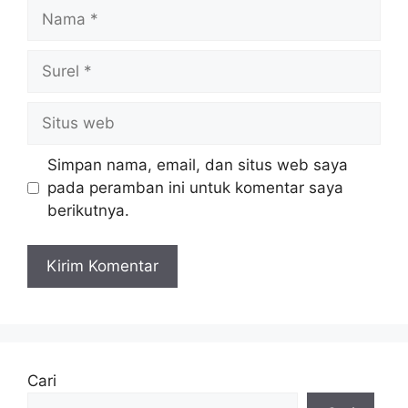
Nama
Surel
Situs
web
Simpan nama, email, dan situs web saya
pada peramban ini untuk komentar saya
berikutnya.
Cari