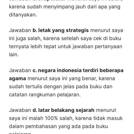
karena sudah menyimpang jauh dari apa yang
ditanyakan.
Jawaban
b. letak yang strategis
menurut saya
ini juga salah, karena setelah saya cek di buku
ternyata lebih tepat untuk jawaban pertanyaan
lain.
Jawaban
c. negara indonesia terdiri beberapa
agama
menurut saya ini yang benar, karena
sudah tertulis dengan jelas pada buku dan
catatan rangkuman pelajaran.
Jawaban
d. latar belakang sejarah
menurut
saya ini malah 100% salah, karena tidak masuk
dalam pembahasan yang ada pada buku