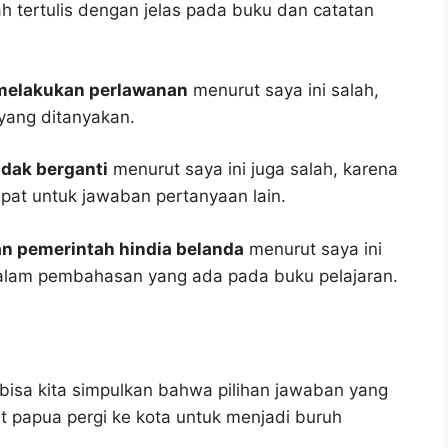
h tertulis dengan jelas pada buku dan catatan
 melakukan perlawanan
menurut saya ini salah,
yang ditanyakan.
idak berganti
menurut saya ini juga salah, karena
epat untuk jawaban pertanyaan lain.
an pemerintah hindia belanda
menurut saya ini
dalam pembahasan yang ada pada buku pelajaran.
bisa kita simpulkan bahwa pilihan jawaban yang
t papua pergi ke kota untuk menjadi buruh