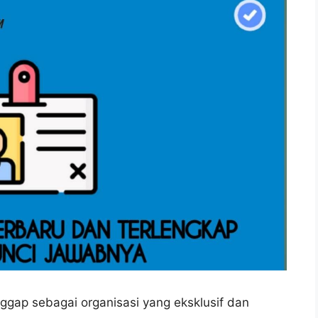
anggap sebagai organisasi yang eksklusif dan