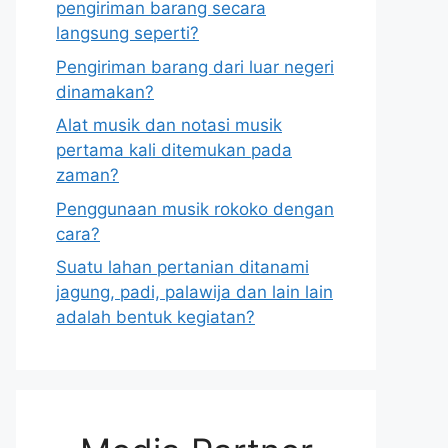
pengiriman barang secara
langsung seperti?
Pengiriman barang dari luar negeri
dinamakan?
Alat musik dan notasi musik
pertama kali ditemukan pada
zaman?
Penggunaan musik rokoko dengan
cara?
Suatu lahan pertanian ditanami
jagung, padi, palawija dan lain lain
adalah bentuk kegiatan?