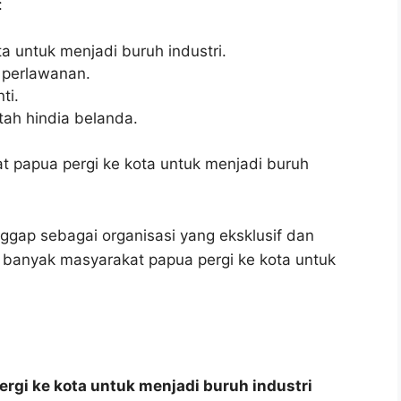
:
a untuk menjadi buruh industri.
 perlawanan.
ti.
ah hindia belanda.
 papua pergi ke kota untuk menjadi buruh
anggap sebagai organisasi yang eksklusif dan
p banyak masyarakat papua pergi ke kota untuk
rgi ke kota untuk menjadi buruh industri