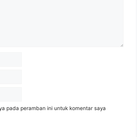
ya pada peramban ini untuk komentar saya