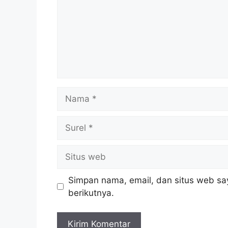
Nama
Surel
Situs
web
Simpan nama, email, dan situs web sa
berikutnya.