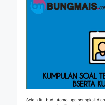
Selain itu, budi utomo juga seringkali di