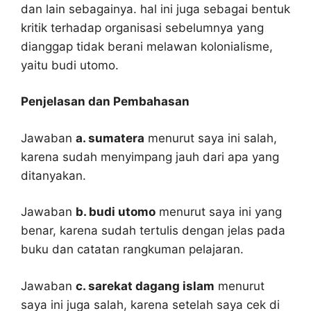
dan lain sebagainya. hal ini juga sebagai bentuk
kritik terhadap organisasi sebelumnya yang
dianggap tidak berani melawan kolonialisme,
yaitu budi utomo.
Penjelasan dan Pembahasan
Jawaban
a. sumatera
menurut saya ini salah,
karena sudah menyimpang jauh dari apa yang
ditanyakan.
Jawaban
b. budi utomo
menurut saya ini yang
benar, karena sudah tertulis dengan jelas pada
buku dan catatan rangkuman pelajaran.
Jawaban
c. sarekat dagang islam
menurut
saya ini juga salah, karena setelah saya cek di