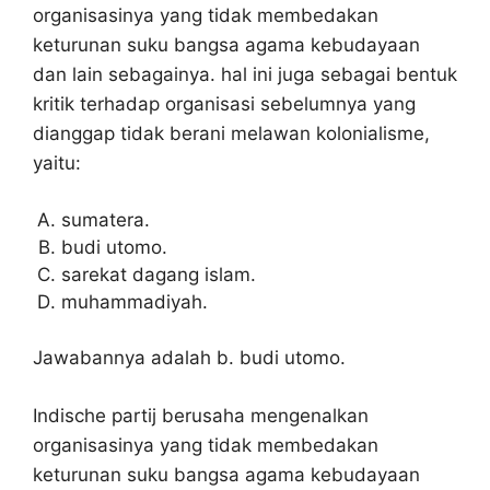
organisasinya yang tidak membedakan
keturunan suku bangsa agama kebudayaan
dan lain sebagainya. hal ini juga sebagai bentuk
kritik terhadap organisasi sebelumnya yang
dianggap tidak berani melawan kolonialisme,
yaitu:
sumatera.
budi utomo.
sarekat dagang islam.
muhammadiyah.
Jawabannya adalah b. budi utomo.
Indische partij berusaha mengenalkan
organisasinya yang tidak membedakan
keturunan suku bangsa agama kebudayaan