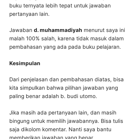
buku ternyata lebih tepat untuk jawaban
pertanyaan lain.
Jawaban
d. muhammadiyah
menurut saya ini
malah 100% salah, karena tidak masuk dalam
pembahasan yang ada pada buku pelajaran.
Kesimpulan
Dari penjelasan dan pembahasan diatas, bisa
kita simpulkan bahwa pilihan jawaban yang
paling benar adalah b. budi utomo.
Jika masih ada pertanyaan lain, dan masih
bingung untuk memilih jawabannya. Bisa tulis
saja dikolom komentar. Nanti saya bantu
memberikan jawaban yang benar.