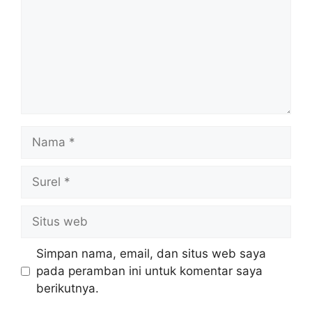
Nama
Surel
Situs
web
Simpan nama, email, dan situs web saya
pada peramban ini untuk komentar saya
berikutnya.