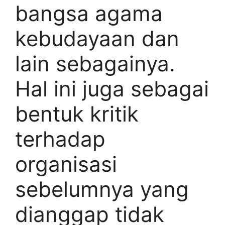
bangsa agama
kebudayaan dan
lain sebagainya.
Hal ini juga sebagai
bentuk kritik
terhadap
organisasi
sebelumnya yang
dianggap tidak