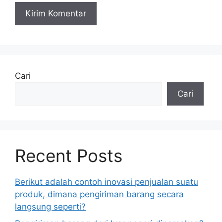
Cari
Cari
Recent Posts
Berikut adalah contoh inovasi penjualan suatu
produk, dimana pengiriman barang secara
langsung seperti?