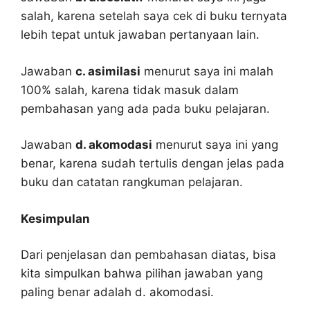
salah, karena setelah saya cek di buku ternyata
lebih tepat untuk jawaban pertanyaan lain.
Jawaban
c. asimilasi
menurut saya ini malah
100% salah, karena tidak masuk dalam
pembahasan yang ada pada buku pelajaran.
Jawaban
d. akomodasi
menurut saya ini yang
benar, karena sudah tertulis dengan jelas pada
buku dan catatan rangkuman pelajaran.
Kesimpulan
Dari penjelasan dan pembahasan diatas, bisa
kita simpulkan bahwa pilihan jawaban yang
paling benar adalah d. akomodasi.