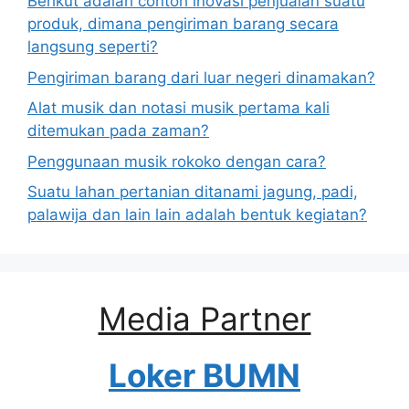
Berikut adalah contoh inovasi penjualan suatu
produk, dimana pengiriman barang secara
langsung seperti?
Pengiriman barang dari luar negeri dinamakan?
Alat musik dan notasi musik pertama kali
ditemukan pada zaman?
Penggunaan musik rokoko dengan cara?
Suatu lahan pertanian ditanami jagung, padi,
palawija dan lain lain adalah bentuk kegiatan?
Media Partner
Loker BUMN