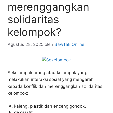
merenggangkan
solidaritas
kelompok?
Agustus 28, 2025
oleh
SawTak Online
Sekelompok orang atau kelompok yang
melakukan interaksi sosial yang mengarah
kepada konflik dan merenggangkan solidaritas
kelompok:
kaleng, plastik dan enceng gondok.
disosiatif.