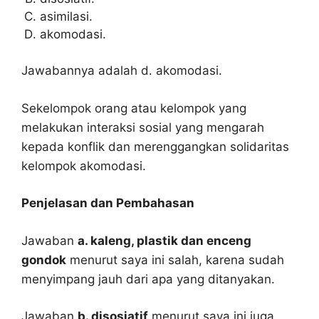
asimilasi.
akomodasi.
Jawabannya adalah d. akomodasi.
Sekelompok orang atau kelompok yang
melakukan interaksi sosial yang mengarah
kepada konflik dan merenggangkan solidaritas
kelompok akomodasi.
Penjelasan dan Pembahasan
Jawaban
a. kaleng, plastik dan enceng
gondok
menurut saya ini salah, karena sudah
menyimpang jauh dari apa yang ditanyakan.
Jawaban
b. disosiatif
menurut saya ini juga