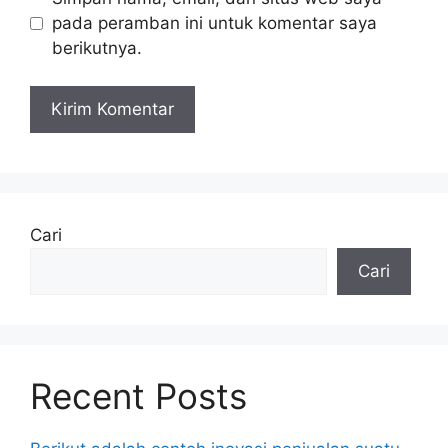
pada peramban ini untuk komentar saya
berikutnya.
Cari
Cari
Recent Posts