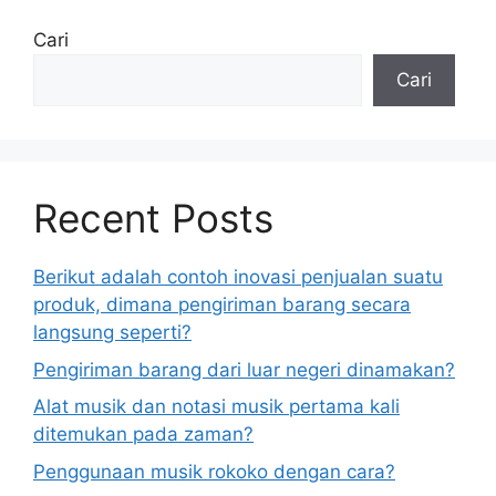
Cari
Cari
Recent Posts
Berikut adalah contoh inovasi penjualan suatu
produk, dimana pengiriman barang secara
langsung seperti?
Pengiriman barang dari luar negeri dinamakan?
Alat musik dan notasi musik pertama kali
ditemukan pada zaman?
Penggunaan musik rokoko dengan cara?