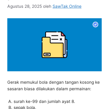
Agustus 28, 2025
oleh
SawTak Online
Gerak memukul bola dengan tangan kosong ke
sasaran biasa dilakukan dalam permainan:
surah ke-99 dan jumlah ayat 8.
sepak bola.