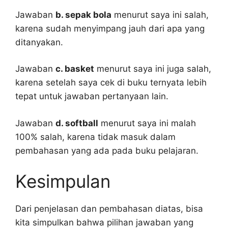
Jawaban
b. sepak bola
menurut saya ini salah,
karena sudah menyimpang jauh dari apa yang
ditanyakan.
Jawaban
c. basket
menurut saya ini juga salah,
karena setelah saya cek di buku ternyata lebih
tepat untuk jawaban pertanyaan lain.
Jawaban
d. softball
menurut saya ini malah
100% salah, karena tidak masuk dalam
pembahasan yang ada pada buku pelajaran.
Kesimpulan
Dari penjelasan dan pembahasan diatas, bisa
kita simpulkan bahwa pilihan jawaban yang