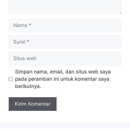
Nama
Surel
Situs
web
Simpan nama, email, dan situs web saya
pada peramban ini untuk komentar saya
berikutnya.