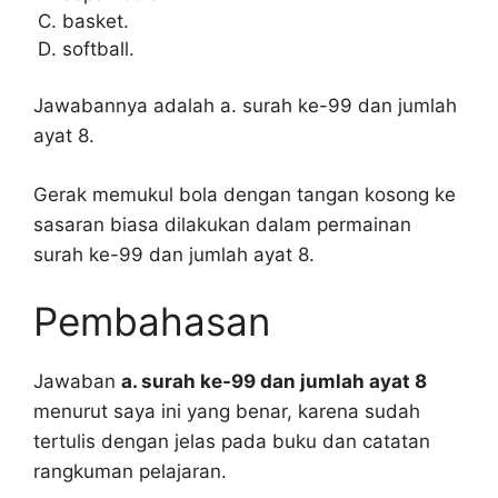
basket.
softball.
Jawabannya adalah a. surah ke-99 dan jumlah
ayat 8.
Gerak memukul bola dengan tangan kosong ke
sasaran biasa dilakukan dalam permainan
surah ke-99 dan jumlah ayat 8.
Pembahasan
Jawaban
a. surah ke-99 dan jumlah ayat 8
menurut saya ini yang benar, karena sudah
tertulis dengan jelas pada buku dan catatan
rangkuman pelajaran.