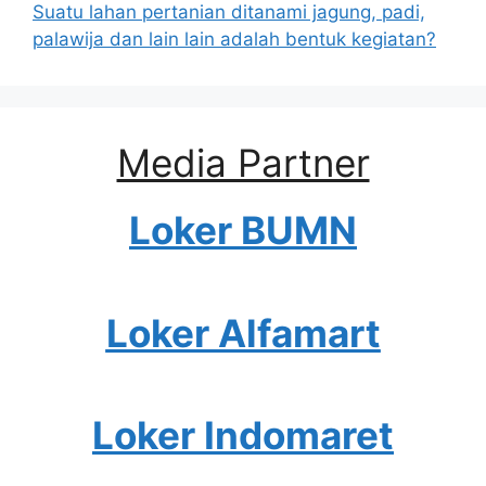
Suatu lahan pertanian ditanami jagung, padi,
palawija dan lain lain adalah bentuk kegiatan?
Media Partner
Loker BUMN
Loker Alfamart
Loker Indomaret