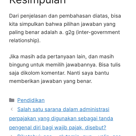
Dari penjelasan dan pembahasan diatas, bisa
kita simpulkan bahwa pilihan jawaban yang
paling benar adalah a. g2g (inter-government
relationship).
Jika masih ada pertanyaan lain, dan masih
bingung untuk memilih jawabannya. Bisa tulis
saja dikolom komentar. Nanti saya bantu
memberikan jawaban yang benar.
Kategori
Pendidikan
Salah satu sarana dalam administrasi
perpajakan yang digunakan sebagai tanda
pengenal diri bagi wajib pajak, disebut?