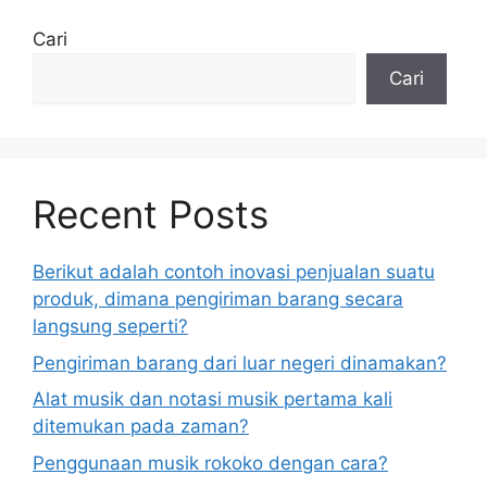
Cari
Cari
Recent Posts
Berikut adalah contoh inovasi penjualan suatu
produk, dimana pengiriman barang secara
langsung seperti?
Pengiriman barang dari luar negeri dinamakan?
Alat musik dan notasi musik pertama kali
ditemukan pada zaman?
Penggunaan musik rokoko dengan cara?