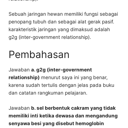
Sebuah jaringan hewan memiliki fungsi sebagai
penopang tubuh dan sebagai alat gerak pasif.
karakteristik jaringan yang dimaksud adalah
g2g (inter-government relationship).
Pembahasan
Jawaban
a. g2g (inter-government
relationship)
menurut saya ini yang benar,
karena sudah tertulis dengan jelas pada buku
dan catatan rangkuman pelajaran.
Jawaban
b. sel berbentuk cakram yang tidak
memiliki inti ketika dewasa dan mengandung
senyawa besi yang disebut hemoglobin