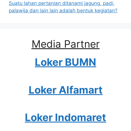
Suatu lahan pertanian ditanami jagung, padi,
palawija dan lain lain adalah bentuk kegiatan?
Media Partner
Loker BUMN
Loker Alfamart
Loker Indomaret