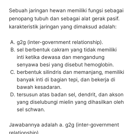
Sebuah jaringan hewan memiliki fungsi sebagai
penopang tubuh dan sebagai alat gerak pasif.
karakteristik jaringan yang dimaksud adalah:
g2g (inter-government relationship).
sel berbentuk cakram yang tidak memiliki
inti ketika dewasa dan mengandung
senyawa besi yang disebut hemoglobin.
berbentuk silindris dan memanjang, memiliki
banyak inti di bagian tepi, dan bekerja di
bawah kesadaran.
tersusun atas badan sel, dendrit, dan akson
yang diselubungi mielin yang dihasilkan oleh
sel schwan.
Jawabannya adalah a. g2g (inter-government
relationship).