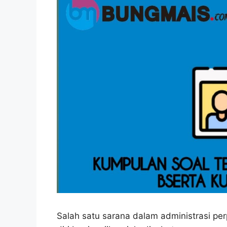
Salah satu sarana dalam administrasi pe