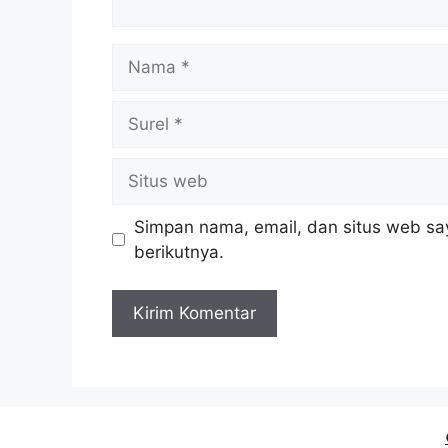
Nama
Surel
Situs
web
Simpan nama, email, dan situs web sa
berikutnya.