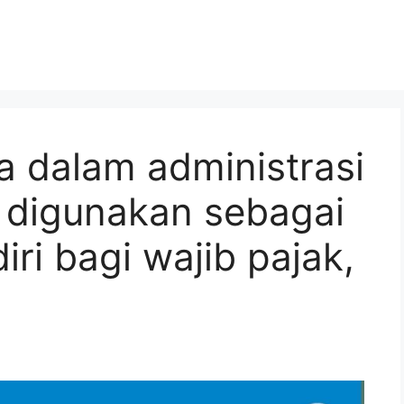
a dalam administrasi
 digunakan sebagai
ri bagi wajib pajak,