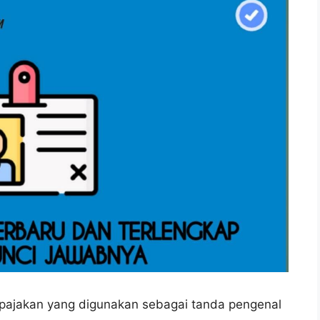
rpajakan yang digunakan sebagai tanda pengenal