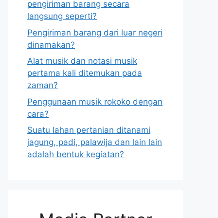
pengiriman barang secara
langsung seperti?
Pengiriman barang dari luar negeri
dinamakan?
Alat musik dan notasi musik
pertama kali ditemukan pada
zaman?
Penggunaan musik rokoko dengan
cara?
Suatu lahan pertanian ditanami
jagung, padi, palawija dan lain lain
adalah bentuk kegiatan?