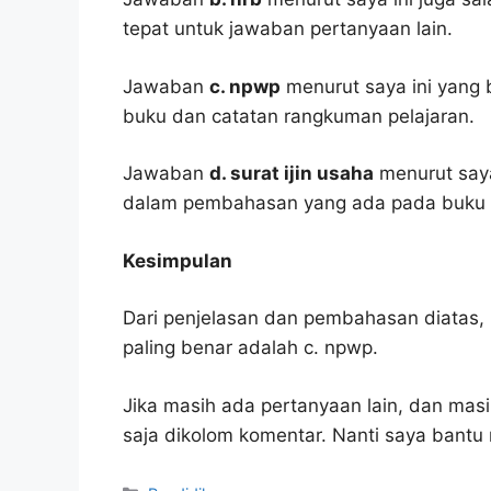
tepat untuk jawaban pertanyaan lain.
Jawaban
c. npwp
menurut saya ini yang 
buku dan catatan rangkuman pelajaran.
Jawaban
d. surat ijin usaha
menurut saya
dalam pembahasan yang ada pada buku p
Kesimpulan
Dari penjelasan dan pembahasan diatas, 
paling benar adalah c. npwp.
Jika masih ada pertanyaan lain, dan masi
saja dikolom komentar. Nanti saya bant