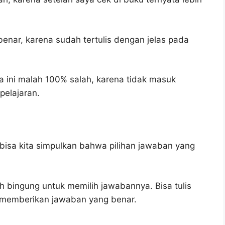
benar, karena sudah tertulis dengan jelas pada
 ini malah 100% salah, karena tidak masuk
elajaran.
bisa kita simpulkan bahwa pilihan jawaban yang
h bingung untuk memilih jawabannya. Bisa tulis
u memberikan jawaban yang benar.