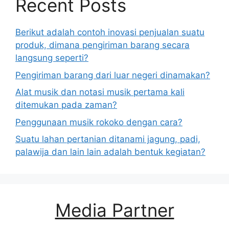
Recent Posts
Berikut adalah contoh inovasi penjualan suatu
produk, dimana pengiriman barang secara
langsung seperti?
Pengiriman barang dari luar negeri dinamakan?
Alat musik dan notasi musik pertama kali
ditemukan pada zaman?
Penggunaan musik rokoko dengan cara?
Suatu lahan pertanian ditanami jagung, padi,
palawija dan lain lain adalah bentuk kegiatan?
Media Partner