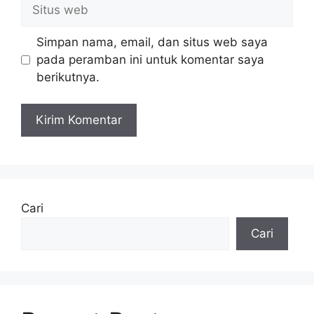
Situs
web
Simpan nama, email, dan situs web saya
pada peramban ini untuk komentar saya
berikutnya.
Cari
Cari