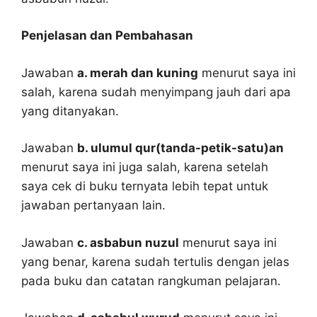
Penjelasan dan Pembahasan
Jawaban
a. merah dan kuning
menurut saya ini
salah, karena sudah menyimpang jauh dari apa
yang ditanyakan.
Jawaban
b. ulumul qur(tanda-petik-satu)an
menurut saya ini juga salah, karena setelah
saya cek di buku ternyata lebih tepat untuk
jawaban pertanyaan lain.
Jawaban
c. asbabun nuzul
menurut saya ini
yang benar, karena sudah tertulis dengan jelas
pada buku dan catatan rangkuman pelajaran.