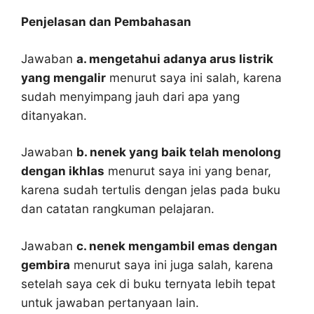
Penjelasan dan Pembahasan
Jawaban
a. mengetahui adanya arus listrik
yang mengalir
menurut saya ini salah, karena
sudah menyimpang jauh dari apa yang
ditanyakan.
Jawaban
b. nenek yang baik telah menolong
dengan ikhlas
menurut saya ini yang benar,
karena sudah tertulis dengan jelas pada buku
dan catatan rangkuman pelajaran.
Jawaban
c. nenek mengambil emas dengan
gembira
menurut saya ini juga salah, karena
setelah saya cek di buku ternyata lebih tepat
untuk jawaban pertanyaan lain.