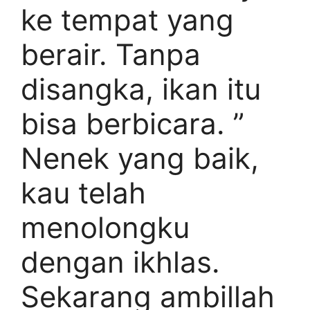
ke tempat yang
berair. Tanpa
disangka, ikan itu
bisa berbicara. ”
Nenek yang baik,
kau telah
menolongku
dengan ikhlas.
Sekarang ambillah