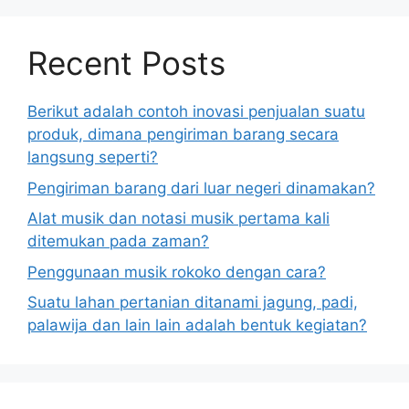
Recent Posts
Berikut adalah contoh inovasi penjualan suatu
produk, dimana pengiriman barang secara
langsung seperti?
Pengiriman barang dari luar negeri dinamakan?
Alat musik dan notasi musik pertama kali
ditemukan pada zaman?
Penggunaan musik rokoko dengan cara?
Suatu lahan pertanian ditanami jagung, padi,
palawija dan lain lain adalah bentuk kegiatan?