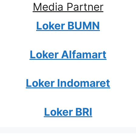
Media Partner
Loker BUMN
Loker Alfamart
Loker Indomaret
Loker BRI