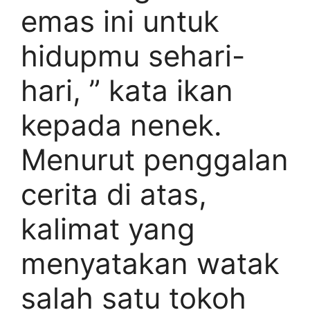
emas ini untuk
hidupmu sehari-
hari, ” kata ikan
kepada nenek.
Menurut penggalan
cerita di atas,
kalimat yang
menyatakan watak
salah satu tokoh