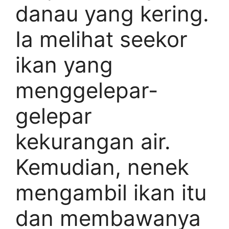
danau yang kering.
Ia melihat seekor
ikan yang
menggelepar-
gelepar
kekurangan air.
Kemudian, nenek
mengambil ikan itu
dan membawanya