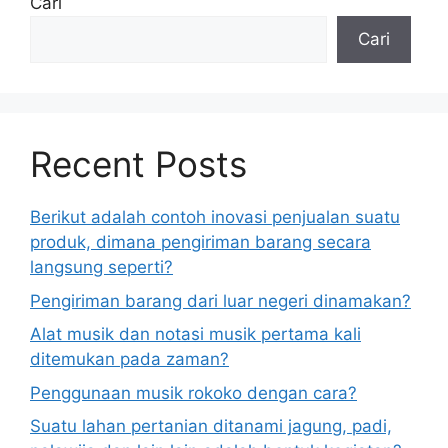
Cari
Cari
Recent Posts
Berikut adalah contoh inovasi penjualan suatu
produk, dimana pengiriman barang secara
langsung seperti?
Pengiriman barang dari luar negeri dinamakan?
Alat musik dan notasi musik pertama kali
ditemukan pada zaman?
Penggunaan musik rokoko dengan cara?
Suatu lahan pertanian ditanami jagung, padi,