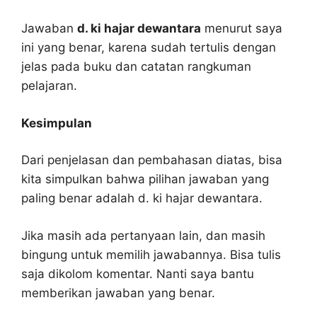
Jawaban
d. ki hajar dewantara
menurut saya
ini yang benar, karena sudah tertulis dengan
jelas pada buku dan catatan rangkuman
pelajaran.
Kesimpulan
Dari penjelasan dan pembahasan diatas, bisa
kita simpulkan bahwa pilihan jawaban yang
paling benar adalah d. ki hajar dewantara.
Jika masih ada pertanyaan lain, dan masih
bingung untuk memilih jawabannya. Bisa tulis
saja dikolom komentar. Nanti saya bantu
memberikan jawaban yang benar.