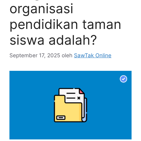
organisasi
pendidikan taman
siswa adalah?
September 17, 2025
oleh
SawTak Online