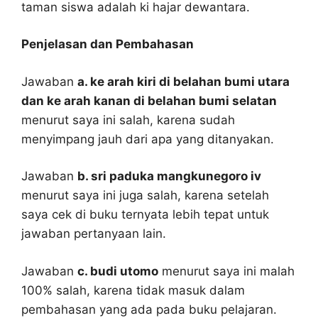
taman siswa adalah ki hajar dewantara.
Penjelasan dan Pembahasan
Jawaban
a. ke arah kiri di belahan bumi utara
dan ke arah kanan di belahan bumi selatan
menurut saya ini salah, karena sudah
menyimpang jauh dari apa yang ditanyakan.
Jawaban
b. sri paduka mangkunegoro iv
menurut saya ini juga salah, karena setelah
saya cek di buku ternyata lebih tepat untuk
jawaban pertanyaan lain.
Jawaban
c. budi utomo
menurut saya ini malah
100% salah, karena tidak masuk dalam
pembahasan yang ada pada buku pelajaran.