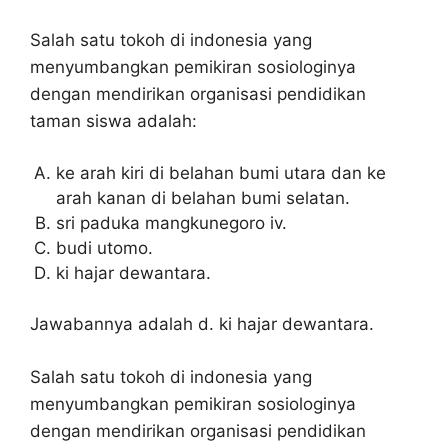
Salah satu tokoh di indonesia yang
menyumbangkan pemikiran sosiologinya
dengan mendirikan organisasi pendidikan
taman siswa adalah:
ke arah kiri di belahan bumi utara dan ke
arah kanan di belahan bumi selatan.
sri paduka mangkunegoro iv.
budi utomo.
ki hajar dewantara.
Jawabannya adalah d. ki hajar dewantara.
Salah satu tokoh di indonesia yang
menyumbangkan pemikiran sosiologinya
dengan mendirikan organisasi pendidikan