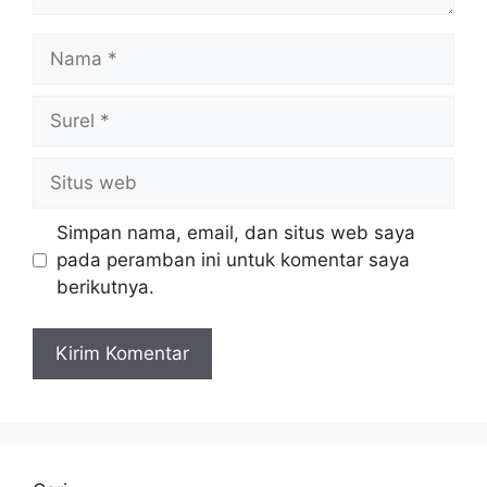
Nama
Surel
Situs
web
Simpan nama, email, dan situs web saya
pada peramban ini untuk komentar saya
berikutnya.