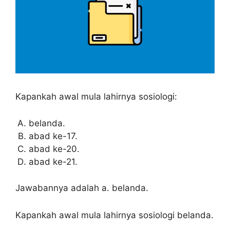
Kapankah awal mula lahirnya sosiologi:
belanda.
abad ke-17.
abad ke-20.
abad ke-21.
Jawabannya adalah a. belanda.
Kapankah awal mula lahirnya sosiologi belanda.