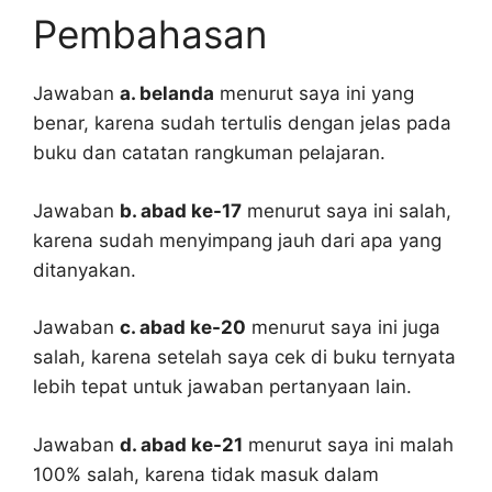
Pembahasan
Jawaban
a. belanda
menurut saya ini yang
benar, karena sudah tertulis dengan jelas pada
buku dan catatan rangkuman pelajaran.
Jawaban
b. abad ke-17
menurut saya ini salah,
karena sudah menyimpang jauh dari apa yang
ditanyakan.
Jawaban
c. abad ke-20
menurut saya ini juga
salah, karena setelah saya cek di buku ternyata
lebih tepat untuk jawaban pertanyaan lain.
Jawaban
d. abad ke-21
menurut saya ini malah
100% salah, karena tidak masuk dalam