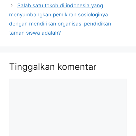
Salah satu tokoh di indonesia yang
menyumbangkan pemikiran sosiologinya
dengan mendirikan organisasi pendidikan
taman siswa adalah?
Tinggalkan komentar
Komentar