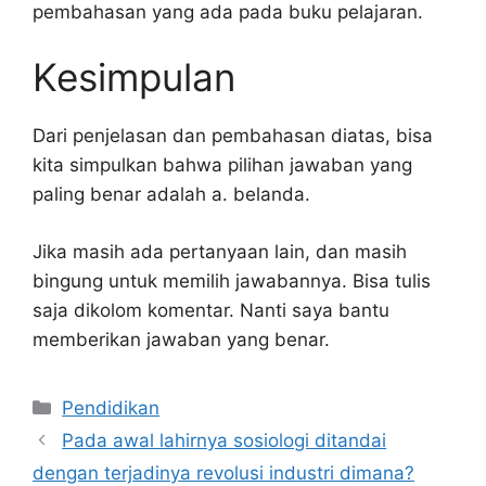
pembahasan yang ada pada buku pelajaran.
Kesimpulan
Dari penjelasan dan pembahasan diatas, bisa
kita simpulkan bahwa pilihan jawaban yang
paling benar adalah a. belanda.
Jika masih ada pertanyaan lain, dan masih
bingung untuk memilih jawabannya. Bisa tulis
saja dikolom komentar. Nanti saya bantu
memberikan jawaban yang benar.
Kategori
Pendidikan
Pada awal lahirnya sosiologi ditandai
dengan terjadinya revolusi industri dimana?