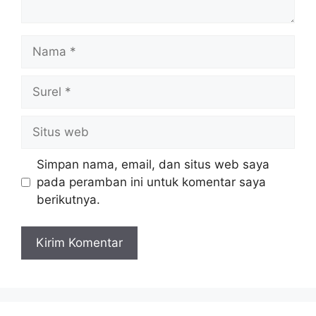
Nama
Surel
Situs
web
Simpan nama, email, dan situs web saya
pada peramban ini untuk komentar saya
berikutnya.