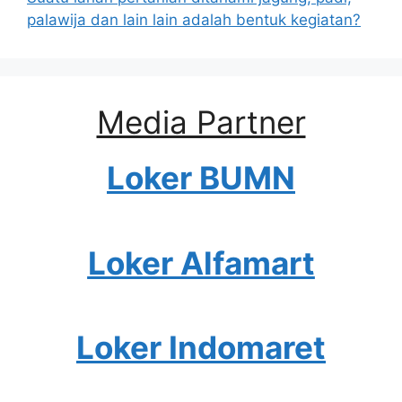
palawija dan lain lain adalah bentuk kegiatan?
Media Partner
Loker BUMN
Loker Alfamart
Loker Indomaret