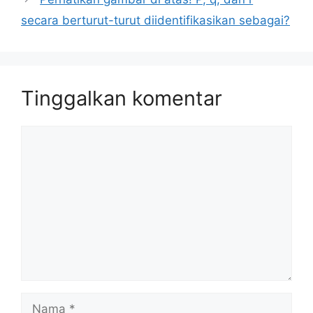
secara berturut-turut diidentifikasikan sebagai?
Tinggalkan komentar
Komentar
Nama