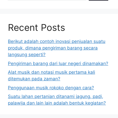
Recent Posts
Berikut adalah contoh inovasi penjualan suatu
produk, dimana pengiriman barang secara
langsung seperti?
Pengiriman barang dari luar negeri dinamakan?
Alat musik dan notasi musik pertama kali
ditemukan pada zaman?
Penggunaan musik rokoko dengan cara?
Suatu lahan pertanian ditanami jagung, padi,
palawija dan lain lain adalah bentuk kegiatan?