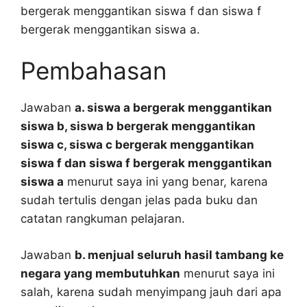
bergerak menggantikan siswa f dan siswa f
bergerak menggantikan siswa a.
Pembahasan
Jawaban
a. siswa a bergerak menggantikan
siswa b, siswa b bergerak menggantikan
siswa c, siswa c bergerak menggantikan
siswa f dan siswa f bergerak menggantikan
siswa a
menurut saya ini yang benar, karena
sudah tertulis dengan jelas pada buku dan
catatan rangkuman pelajaran.
Jawaban
b. menjual seluruh hasil tambang ke
negara yang membutuhkan
menurut saya ini
salah, karena sudah menyimpang jauh dari apa