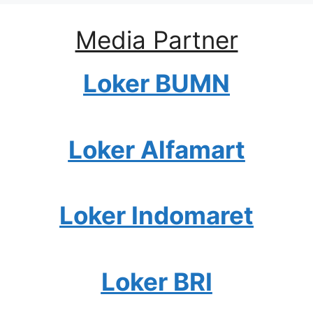
Media Partner
Loker BUMN
Loker Alfamart
Loker Indomaret
Loker BRI