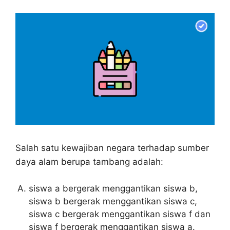
Salah satu kewajiban negara terhadap sumber
daya alam berupa tambang adalah:
siswa a bergerak menggantikan siswa b,
siswa b bergerak menggantikan siswa c,
siswa c bergerak menggantikan siswa f dan
siswa f bergerak menggantikan siswa a.