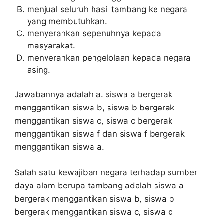
menjual seluruh hasil tambang ke negara
yang membutuhkan.
menyerahkan sepenuhnya kepada
masyarakat.
menyerahkan pengelolaan kepada negara
asing.
Jawabannya adalah a. siswa a bergerak
menggantikan siswa b, siswa b bergerak
menggantikan siswa c, siswa c bergerak
menggantikan siswa f dan siswa f bergerak
menggantikan siswa a.
Salah satu kewajiban negara terhadap sumber
daya alam berupa tambang adalah siswa a
bergerak menggantikan siswa b, siswa b
bergerak menggantikan siswa c, siswa c