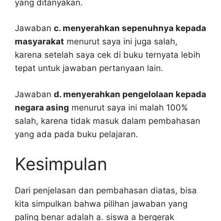
yang ditanyakan.
Jawaban
c. menyerahkan sepenuhnya kepada
masyarakat
menurut saya ini juga salah,
karena setelah saya cek di buku ternyata lebih
tepat untuk jawaban pertanyaan lain.
Jawaban
d. menyerahkan pengelolaan kepada
negara asing
menurut saya ini malah 100%
salah, karena tidak masuk dalam pembahasan
yang ada pada buku pelajaran.
Kesimpulan
Dari penjelasan dan pembahasan diatas, bisa
kita simpulkan bahwa pilihan jawaban yang
paling benar adalah a. siswa a bergerak