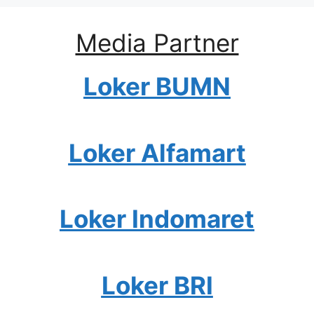
Media Partner
Loker BUMN
Loker Alfamart
Loker Indomaret
Loker BRI