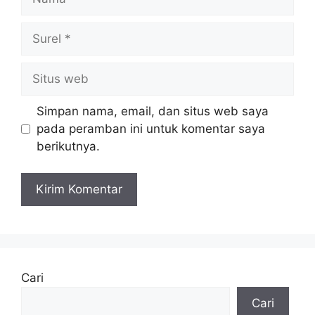
Surel
Situs
web
Simpan nama, email, dan situs web saya
pada peramban ini untuk komentar saya
berikutnya.
Cari
Cari