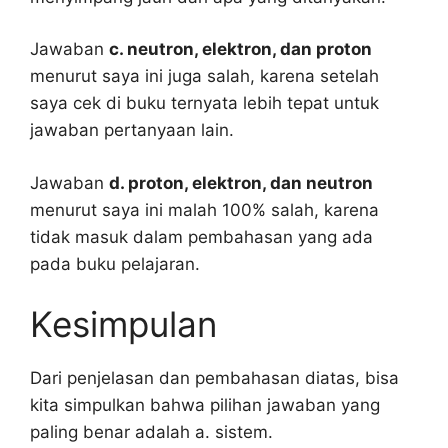
Jawaban
c. neutron, elektron, dan proton
menurut saya ini juga salah, karena setelah
saya cek di buku ternyata lebih tepat untuk
jawaban pertanyaan lain.
Jawaban
d. proton, elektron, dan neutron
menurut saya ini malah 100% salah, karena
tidak masuk dalam pembahasan yang ada
pada buku pelajaran.
Kesimpulan
Dari penjelasan dan pembahasan diatas, bisa
kita simpulkan bahwa pilihan jawaban yang
paling benar adalah a. sistem.