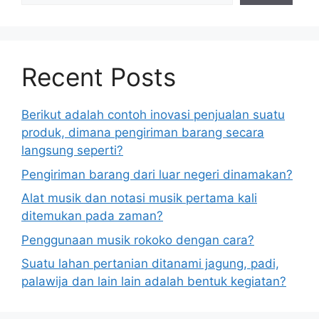
Recent Posts
Berikut adalah contoh inovasi penjualan suatu
produk, dimana pengiriman barang secara
langsung seperti?
Pengiriman barang dari luar negeri dinamakan?
Alat musik dan notasi musik pertama kali
ditemukan pada zaman?
Penggunaan musik rokoko dengan cara?
Suatu lahan pertanian ditanami jagung, padi,
palawija dan lain lain adalah bentuk kegiatan?