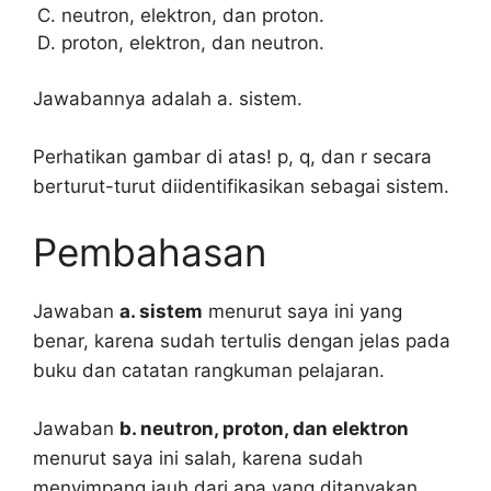
neutron, elektron, dan proton.
proton, elektron, dan neutron.
Jawabannya adalah a. sistem.
Perhatikan gambar di atas! p, q, dan r secara
berturut-turut diidentifikasikan sebagai sistem.
Pembahasan
Jawaban
a. sistem
menurut saya ini yang
benar, karena sudah tertulis dengan jelas pada
buku dan catatan rangkuman pelajaran.
Jawaban
b. neutron, proton, dan elektron
menurut saya ini salah, karena sudah
menyimpang jauh dari apa yang ditanyakan.