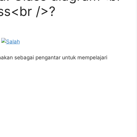
ss<br />?
akan sebagai pengantar untuk mempelajari