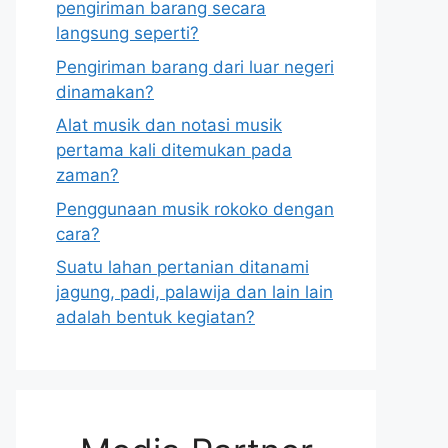
pengiriman barang secara
langsung seperti?
Pengiriman barang dari luar negeri
dinamakan?
Alat musik dan notasi musik
pertama kali ditemukan pada
zaman?
Penggunaan musik rokoko dengan
cara?
Suatu lahan pertanian ditanami
jagung, padi, palawija dan lain lain
adalah bentuk kegiatan?