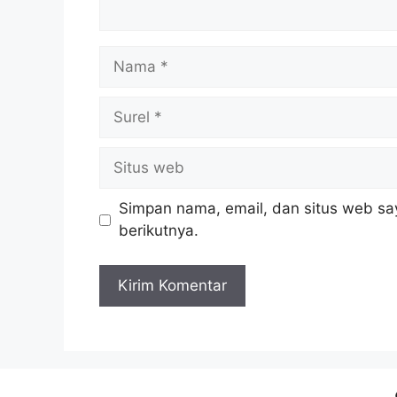
Nama
Surel
Situs
web
Simpan nama, email, dan situs web sa
berikutnya.