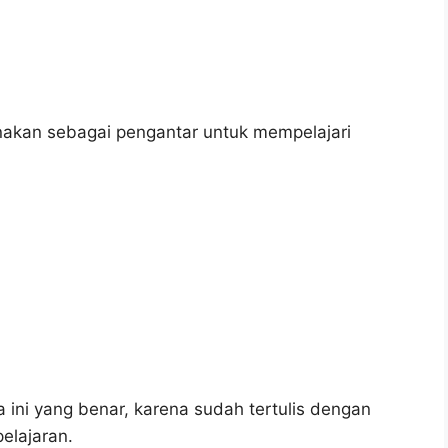
akan sebagai pengantar untuk mempelajari
 ini yang benar, karena sudah tertulis dengan
elajaran.