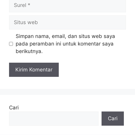
Surel
Situs
web
Simpan nama, email, dan situs web saya
pada peramban ini untuk komentar saya
berikutnya.
Cari
Cari