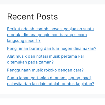
Recent Posts
Berikut adalah contoh inovasi penjualan suatu
produk, dimana pengiriman barang secara
langsung seperti?
Pengiriman barang dari luar negeri dinamakan?
Alat musik dan notasi musik pertama kali
ditemukan pada zaman?
Penggunaan musik rokoko dengan cara?
Suatu lahan pertanian ditanami jagung, padi,
palawija dan lain lain adalah bentuk kegiatan?