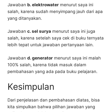
Jawaban
b. elektrowater
menurut saya ini
salah, karena sudah menyimpang jauh dari apa
yang ditanyakan.
Jawaban
c. sel surya
menurut saya ini juga
salah, karena setelah saya cek di buku ternyata
lebih tepat untuk jawaban pertanyaan lain.
Jawaban
d. generator
menurut saya ini malah
100% salah, karena tidak masuk dalam
pembahasan yang ada pada buku pelajaran.
Kesimpulan
Dari penjelasan dan pembahasan diatas, bisa
kita simpulkan bahwa pilihan jawaban yang