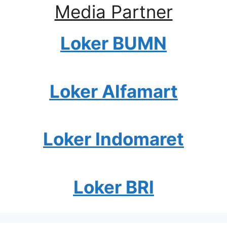
Media Partner
Loker BUMN
Loker Alfamart
Loker Indomaret
Loker BRI