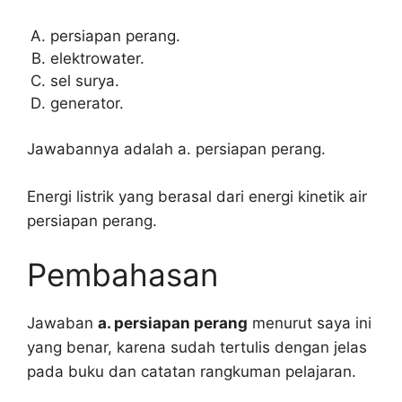
persiapan perang.
elektrowater.
sel surya.
generator.
Jawabannya adalah a. persiapan perang.
Energi listrik yang berasal dari energi kinetik air
persiapan perang.
Pembahasan
Jawaban
a. persiapan perang
menurut saya ini
yang benar, karena sudah tertulis dengan jelas
pada buku dan catatan rangkuman pelajaran.