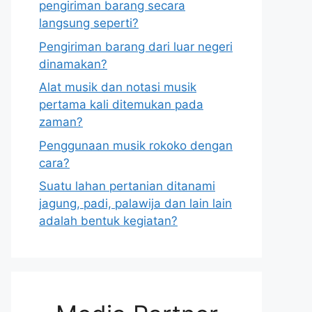
pengiriman barang secara
langsung seperti?
Pengiriman barang dari luar negeri
dinamakan?
Alat musik dan notasi musik
pertama kali ditemukan pada
zaman?
Penggunaan musik rokoko dengan
cara?
Suatu lahan pertanian ditanami
jagung, padi, palawija dan lain lain
adalah bentuk kegiatan?