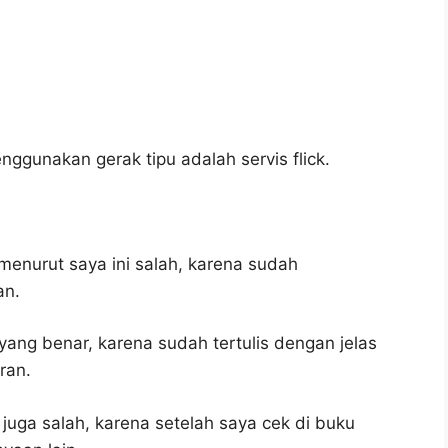
ggunakan gerak tipu adalah servis flick.
menurut saya ini salah, karena sudah
an.
yang benar, karena sudah tertulis dengan jelas
ran.
 juga salah, karena setelah saya cek di buku