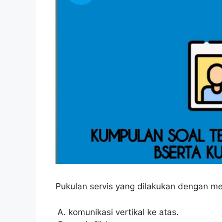
Pukulan servis yang dilakukan dengan me
komunikasi vertikal ke atas.