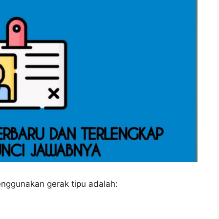
nggunakan gerak tipu adalah: