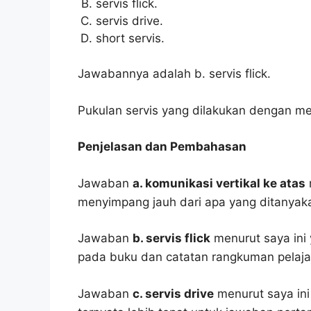
servis flick.
servis drive.
short servis.
Jawabannya adalah b. servis flick.
Pukulan servis yang dilakukan dengan men
Penjelasan dan Pembahasan
Jawaban
a. komunikasi vertikal ke atas
menyimpang jauh dari apa yang ditanyak
Jawaban
b. servis flick
menurut saya ini 
pada buku dan catatan rangkuman pelaja
Jawaban
c. servis drive
menurut saya ini