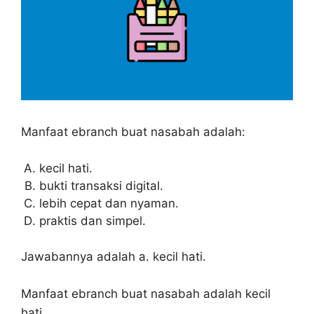
Manfaat ebranch buat nasabah adalah:
kecil hati.
bukti transaksi digital.
lebih cepat dan nyaman.
praktis dan simpel.
Jawabannya adalah a. kecil hati.
Manfaat ebranch buat nasabah adalah kecil
hati.