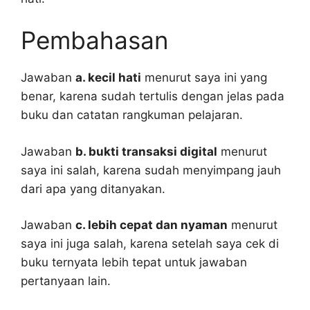
Pembahasan
Jawaban
a. kecil hati
menurut saya ini yang
benar, karena sudah tertulis dengan jelas pada
buku dan catatan rangkuman pelajaran.
Jawaban
b. bukti transaksi digital
menurut
saya ini salah, karena sudah menyimpang jauh
dari apa yang ditanyakan.
Jawaban
c. lebih cepat dan nyaman
menurut
saya ini juga salah, karena setelah saya cek di
buku ternyata lebih tepat untuk jawaban
pertanyaan lain.