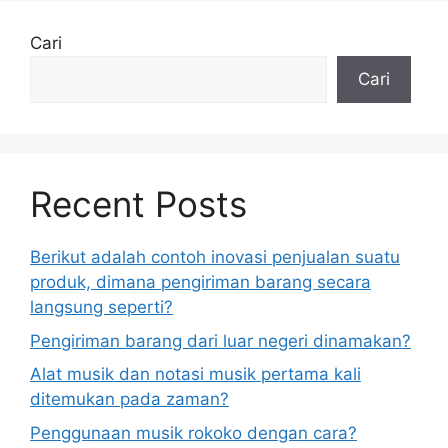
Cari
Cari
Recent Posts
Berikut adalah contoh inovasi penjualan suatu
produk, dimana pengiriman barang secara
langsung seperti?
Pengiriman barang dari luar negeri dinamakan?
Alat musik dan notasi musik pertama kali
ditemukan pada zaman?
Penggunaan musik rokoko dengan cara?