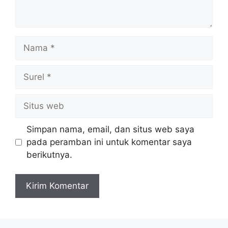
Nama
Surel
Situs
web
Simpan nama, email, dan situs web saya
pada peramban ini untuk komentar saya
berikutnya.