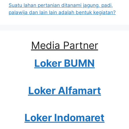
Suatu lahan pertanian ditanami jagung, padi,
palawija dan lain lain adalah bentuk kegiatan?
Media Partner
Loker BUMN
Loker Alfamart
Loker Indomaret