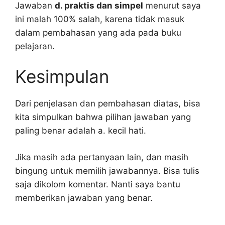
Jawaban
d. praktis dan simpel
menurut saya
ini malah 100% salah, karena tidak masuk
dalam pembahasan yang ada pada buku
pelajaran.
Kesimpulan
Dari penjelasan dan pembahasan diatas, bisa
kita simpulkan bahwa pilihan jawaban yang
paling benar adalah a. kecil hati.
Jika masih ada pertanyaan lain, dan masih
bingung untuk memilih jawabannya. Bisa tulis
saja dikolom komentar. Nanti saya bantu
memberikan jawaban yang benar.