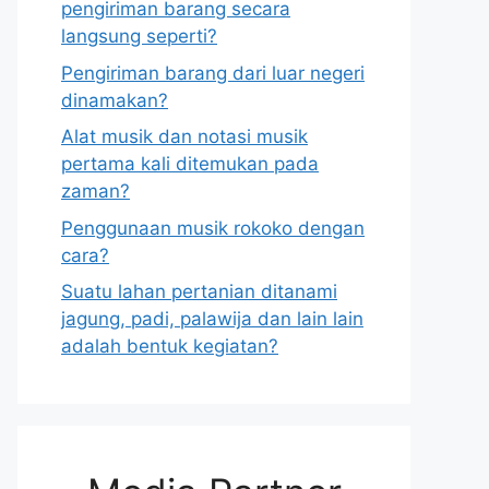
pengiriman barang secara
langsung seperti?
Pengiriman barang dari luar negeri
dinamakan?
Alat musik dan notasi musik
pertama kali ditemukan pada
zaman?
Penggunaan musik rokoko dengan
cara?
Suatu lahan pertanian ditanami
jagung, padi, palawija dan lain lain
adalah bentuk kegiatan?