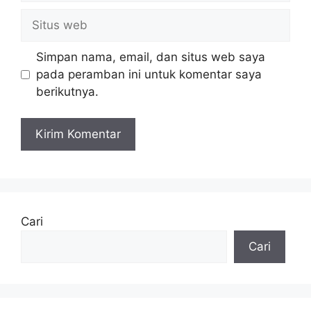
Situs
web
Simpan nama, email, dan situs web saya
pada peramban ini untuk komentar saya
berikutnya.
Cari
Cari