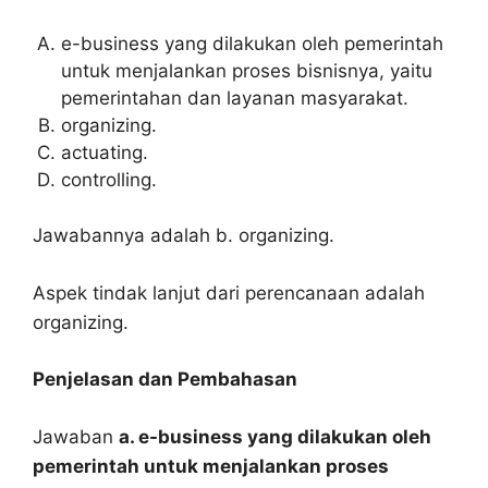
e-business yang dilakukan oleh pemerintah
untuk menjalankan proses bisnisnya, yaitu
pemerintahan dan layanan masyarakat.
organizing.
actuating.
controlling.
Jawabannya adalah b. organizing.
Aspek tindak lanjut dari perencanaan adalah
organizing.
Penjelasan dan Pembahasan
Jawaban
a. e-business yang dilakukan oleh
pemerintah untuk menjalankan proses