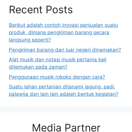
Recent Posts
Berikut adalah contoh inovasi penjualan suatu
produk, dimana pengiriman barang secara
langsung seperti?
Pengiriman barang dari luar negeri dinamakan?
Alat musik dan notasi musik pertama kali
ditemukan pada zaman?
Penggunaan musik rokoko dengan cara?
Suatu lahan pertanian ditanami jagung, padi,
palawija dan lain lain adalah bentuk kegiatan?
Media Partner