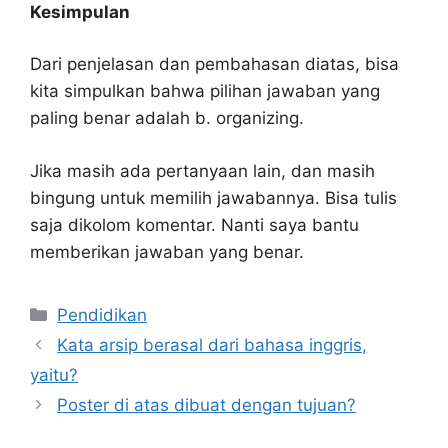
Kesimpulan
Dari penjelasan dan pembahasan diatas, bisa
kita simpulkan bahwa pilihan jawaban yang
paling benar adalah b. organizing.
Jika masih ada pertanyaan lain, dan masih
bingung untuk memilih jawabannya. Bisa tulis
saja dikolom komentar. Nanti saya bantu
memberikan jawaban yang benar.
Kategori
Pendidikan
Kata arsip berasal dari bahasa inggris,
yaitu?
Poster di atas dibuat dengan tujuan?