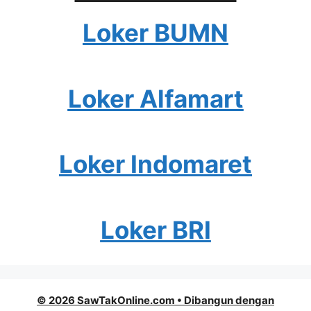
Loker BUMN
Loker Alfamart
Loker Indomaret
Loker BRI
© 2026 SawTakOnline.com
• Dibangun dengan