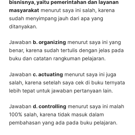
bisnisnya, yaitu pemerintahan dan layanan
masyarakat
menurut saya ini salah, karena
sudah menyimpang jauh dari apa yang
ditanyakan.
Jawaban
b. organizing
menurut saya ini yang
benar, karena sudah tertulis dengan jelas pada
buku dan catatan rangkuman pelajaran.
Jawaban
c. actuating
menurut saya ini juga
salah, karena setelah saya cek di buku ternyata
lebih tepat untuk jawaban pertanyaan lain.
Jawaban
d. controlling
menurut saya ini malah
100% salah, karena tidak masuk dalam
pembahasan yang ada pada buku pelajaran.