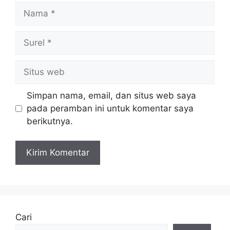
Nama
Surel
Situs
web
Simpan nama, email, dan situs web saya
pada peramban ini untuk komentar saya
berikutnya.
Cari