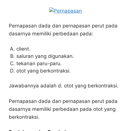
Pernapasan dada dan pernapasan perut pada
dasarnya memiliki perbedaan pada:
client.
saluran yang digunakan.
tekanan paru-paru.
otot yang berkontraksi.
Jawabannya adalah d. otot yang berkontraksi.
Pernapasan dada dan pernapasan perut pada
dasarnya memiliki perbedaan pada otot yang
berkontraksi.