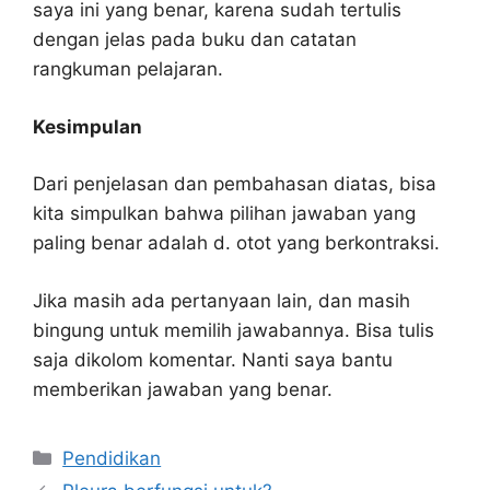
saya ini yang benar, karena sudah tertulis
dengan jelas pada buku dan catatan
rangkuman pelajaran.
Kesimpulan
Dari penjelasan dan pembahasan diatas, bisa
kita simpulkan bahwa pilihan jawaban yang
paling benar adalah d. otot yang berkontraksi.
Jika masih ada pertanyaan lain, dan masih
bingung untuk memilih jawabannya. Bisa tulis
saja dikolom komentar. Nanti saya bantu
memberikan jawaban yang benar.
Kategori
Pendidikan