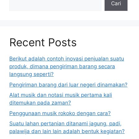
Cari
Recent Posts
Berikut adalah contoh inovasi penjualan suatu
produk, dimana pengiriman barang secara
langsung seperti?
Pengiriman barang dari luar negeri dinamakan?
Alat musik dan notasi musik pertama kali
ditemukan pada zaman?
Penggunaan musik rokoko dengan cara?
Suatu lahan pertanian ditanami jagung, padi,
palawija dan lain lain adalah bentuk kegiatan?