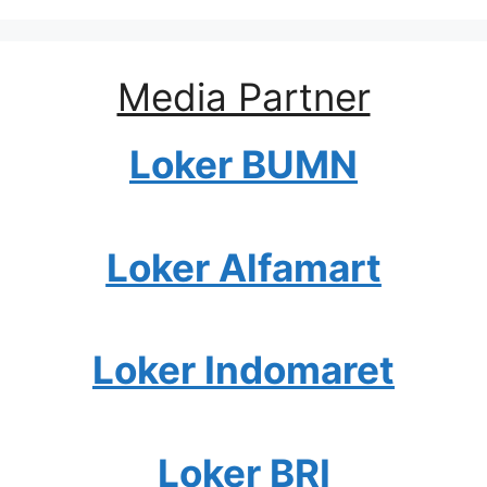
Media Partner
Loker BUMN
Loker Alfamart
Loker Indomaret
Loker BRI