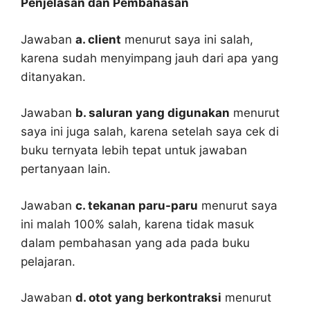
Penjelasan dan Pembahasan
Jawaban
a. client
menurut saya ini salah,
karena sudah menyimpang jauh dari apa yang
ditanyakan.
Jawaban
b. saluran yang digunakan
menurut
saya ini juga salah, karena setelah saya cek di
buku ternyata lebih tepat untuk jawaban
pertanyaan lain.
Jawaban
c. tekanan paru-paru
menurut saya
ini malah 100% salah, karena tidak masuk
dalam pembahasan yang ada pada buku
pelajaran.
Jawaban
d. otot yang berkontraksi
menurut