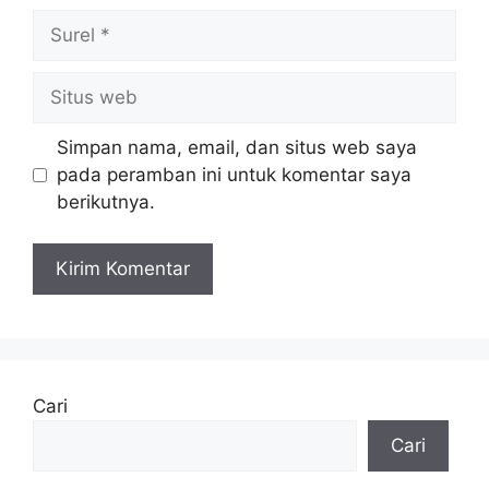
Surel
Situs
web
Simpan nama, email, dan situs web saya
pada peramban ini untuk komentar saya
berikutnya.
Cari
Cari