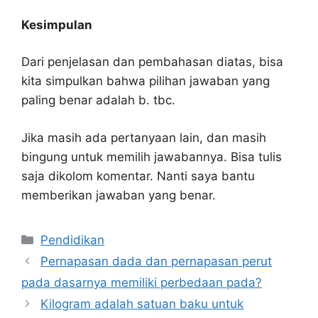
Kesimpulan
Dari penjelasan dan pembahasan diatas, bisa
kita simpulkan bahwa pilihan jawaban yang
paling benar adalah b. tbc.
Jika masih ada pertanyaan lain, dan masih
bingung untuk memilih jawabannya. Bisa tulis
saja dikolom komentar. Nanti saya bantu
memberikan jawaban yang benar.
Kategori
Pendidikan
Pernapasan dada dan pernapasan perut
pada dasarnya memiliki perbedaan pada?
Kilogram adalah satuan baku untuk