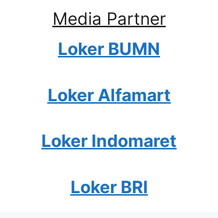
Media Partner
Loker BUMN
Loker Alfamart
Loker Indomaret
Loker BRI