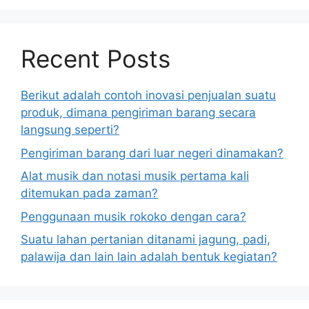
Recent Posts
Berikut adalah contoh inovasi penjualan suatu
produk, dimana pengiriman barang secara
langsung seperti?
Pengiriman barang dari luar negeri dinamakan?
Alat musik dan notasi musik pertama kali
ditemukan pada zaman?
Penggunaan musik rokoko dengan cara?
Suatu lahan pertanian ditanami jagung, padi,
palawija dan lain lain adalah bentuk kegiatan?