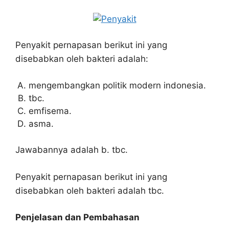
Penyakit pernapasan berikut ini yang
disebabkan oleh bakteri adalah:
mengembangkan politik modern indonesia.
tbc.
emfisema.
asma.
Jawabannya adalah b. tbc.
Penyakit pernapasan berikut ini yang
disebabkan oleh bakteri adalah tbc.
Penjelasan dan Pembahasan