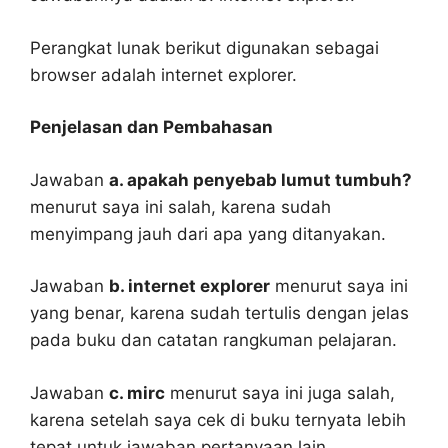
Perangkat lunak berikut digunakan sebagai
browser adalah internet explorer.
Penjelasan dan Pembahasan
Jawaban
a. apakah penyebab lumut tumbuh?
menurut saya ini salah, karena sudah
menyimpang jauh dari apa yang ditanyakan.
Jawaban
b. internet explorer
menurut saya ini
yang benar, karena sudah tertulis dengan jelas
pada buku dan catatan rangkuman pelajaran.
Jawaban
c. mirc
menurut saya ini juga salah,
karena setelah saya cek di buku ternyata lebih
tepat untuk jawaban pertanyaan lain.