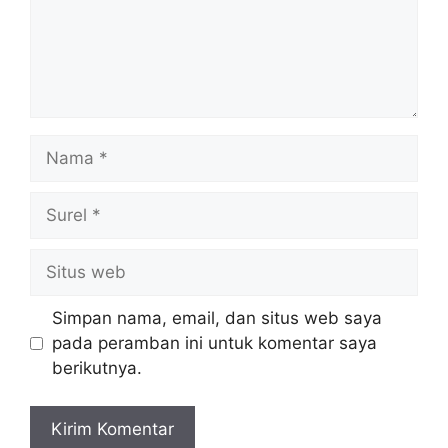
Nama
Surel
Situs
web
Simpan nama, email, dan situs web saya
pada peramban ini untuk komentar saya
berikutnya.