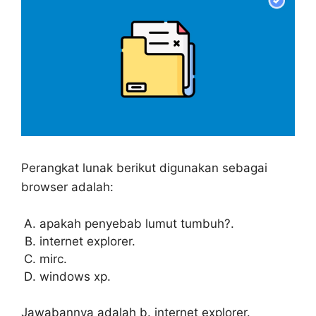
Perangkat lunak berikut digunakan sebagai
browser adalah:
apakah penyebab lumut tumbuh?.
internet explorer.
mirc.
windows xp.
Jawabannya adalah b. internet explorer.