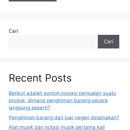
Cari
Cari
Recent Posts
Berikut adalah contoh inovasi penjualan suatu
produk, dimana pengiriman barang secara
langsung seperti?
Pengiriman barang dari luar negeri dinamakan?
Alat musik dan notasi musik pertama kali