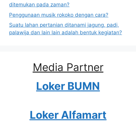
ditemukan pada zaman?
Penggunaan musik rokoko dengan cara?
Suatu lahan pertanian ditanami jagung, padi,
palawija dan lain lain adalah bentuk kegiatan?
Media Partner
Loker BUMN
Loker Alfamart