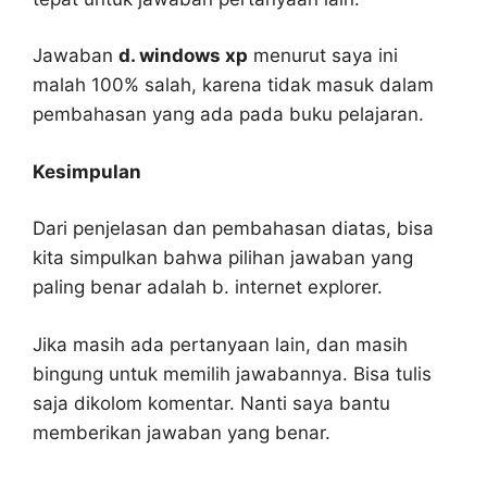
Jawaban
d. windows xp
menurut saya ini
malah 100% salah, karena tidak masuk dalam
pembahasan yang ada pada buku pelajaran.
Kesimpulan
Dari penjelasan dan pembahasan diatas, bisa
kita simpulkan bahwa pilihan jawaban yang
paling benar adalah b. internet explorer.
Jika masih ada pertanyaan lain, dan masih
bingung untuk memilih jawabannya. Bisa tulis
saja dikolom komentar. Nanti saya bantu
memberikan jawaban yang benar.