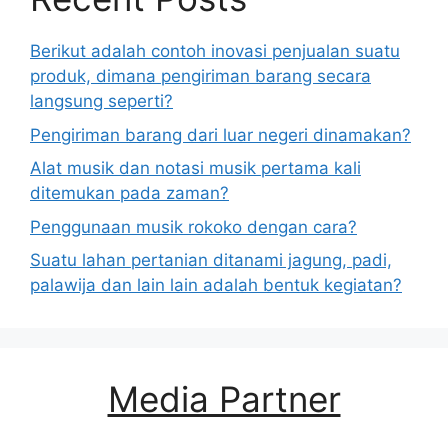
Berikut adalah contoh inovasi penjualan suatu
produk, dimana pengiriman barang secara
langsung seperti?
Pengiriman barang dari luar negeri dinamakan?
Alat musik dan notasi musik pertama kali
ditemukan pada zaman?
Penggunaan musik rokoko dengan cara?
Suatu lahan pertanian ditanami jagung, padi,
palawija dan lain lain adalah bentuk kegiatan?
Media Partner