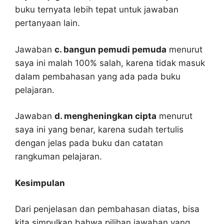
buku ternyata lebih tepat untuk jawaban
pertanyaan lain.
Jawaban
c. bangun pemudi pemuda
menurut
saya ini malah 100% salah, karena tidak masuk
dalam pembahasan yang ada pada buku
pelajaran.
Jawaban
d. mengheningkan cipta
menurut
saya ini yang benar, karena sudah tertulis
dengan jelas pada buku dan catatan
rangkuman pelajaran.
Kesimpulan
Dari penjelasan dan pembahasan diatas, bisa
kita simpulkan bahwa pilihan jawaban yang