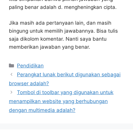
paling benar adalah d. mengheningkan cipta.
Jika masih ada pertanyaan lain, dan masih
bingung untuk memilih jawabannya. Bisa tulis
saja dikolom komentar. Nanti saya bantu
memberikan jawaban yang benar.
Kategori
Pendidikan
Perangkat lunak berikut digunakan sebagai
browser adalah?
Tombol di toolbar yang digunakan untuk
menampilkan website yang berhubungan
dengan multimedia adalah?