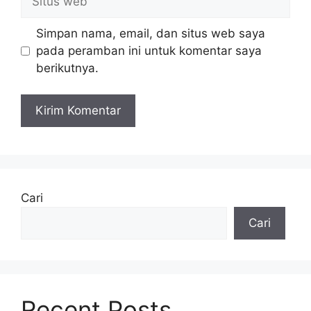
web
Simpan nama, email, dan situs web saya
pada peramban ini untuk komentar saya
berikutnya.
Cari
Cari
Recent Posts