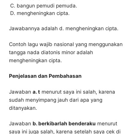
bangun pemudi pemuda.
mengheningkan cipta.
Jawabannya adalah d. mengheningkan cipta.
Contoh lagu wajib nasional yang menggunakan
tangga nada diatonis minor adalah
mengheningkan cipta.
Penjelasan dan Pembahasan
Jawaban
a. t
menurut saya ini salah, karena
sudah menyimpang jauh dari apa yang
ditanyakan.
Jawaban
b. berkibarlah benderaku
menurut
saya ini juga salah, karena setelah saya cek di