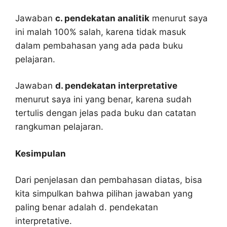
Jawaban
c. pendekatan analitik
menurut saya
ini malah 100% salah, karena tidak masuk
dalam pembahasan yang ada pada buku
pelajaran.
Jawaban
d. pendekatan interpretative
menurut saya ini yang benar, karena sudah
tertulis dengan jelas pada buku dan catatan
rangkuman pelajaran.
Kesimpulan
Dari penjelasan dan pembahasan diatas, bisa
kita simpulkan bahwa pilihan jawaban yang
paling benar adalah d. pendekatan
interpretative.