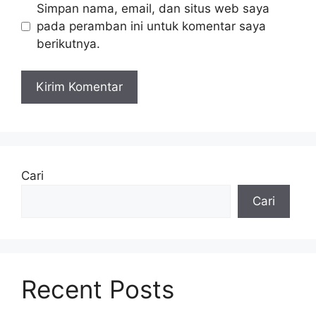
Simpan nama, email, dan situs web saya
pada peramban ini untuk komentar saya
berikutnya.
Cari
Cari
Recent Posts