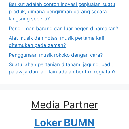
Berikut adalah contoh inovasi penjualan suatu
produk, dimana pengiriman barang secara
langsung seperti?
Pengiriman barang dari luar negeri dinamakan?
Alat musik dan notasi musik pertama kali
ditemukan pada zaman?
Penggunaan musik rokoko dengan cara?
Suatu lahan pertanian ditanami jagung, padi,
palawija dan lain lain adalah bentuk kegiatan?
Media Partner
Loker BUMN