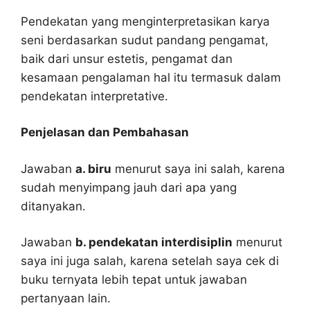
Pendekatan yang menginterpretasikan karya
seni berdasarkan sudut pandang pengamat,
baik dari unsur estetis, pengamat dan
kesamaan pengalaman hal itu termasuk dalam
pendekatan interpretative.
Penjelasan dan Pembahasan
Jawaban
a. biru
menurut saya ini salah, karena
sudah menyimpang jauh dari apa yang
ditanyakan.
Jawaban
b. pendekatan interdisiplin
menurut
saya ini juga salah, karena setelah saya cek di
buku ternyata lebih tepat untuk jawaban
pertanyaan lain.