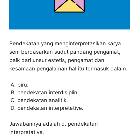
Pendekatan yang menginterpretasikan karya
seni berdasarkan sudut pandang pengamat,
baik dari unsur estetis, pengamat dan
kesamaan pengalaman hal itu termasuk dalam:
biru.
pendekatan interdisiplin.
pendekatan analitik.
pendekatan interpretative.
Jawabannya adalah d. pendekatan
interpretative.