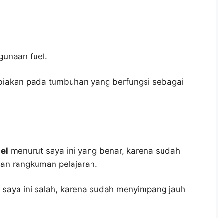
unaan fuel.
biakan pada tumbuhan yang berfungsi sebagai
el
menurut saya ini yang benar, karena sudah
tan rangkuman pelajaran.
saya ini salah, karena sudah menyimpang jauh