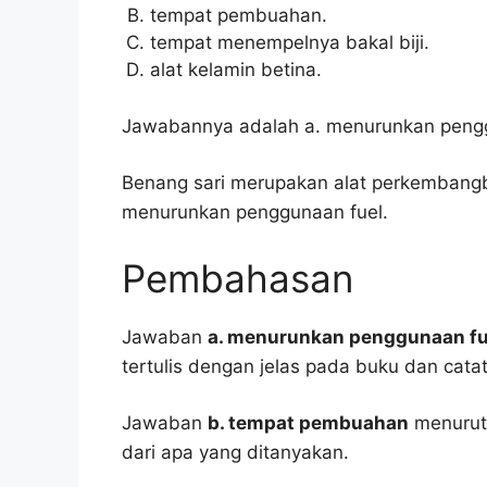
tempat pembuahan.
tempat menempelnya bakal biji.
alat kelamin betina.
Jawabannya adalah a. menurunkan pengg
Benang sari merupakan alat perkembang
menurunkan penggunaan fuel.
Pembahasan
Jawaban
a. menurunkan penggunaan fu
tertulis dengan jelas pada buku dan cata
Jawaban
b. tempat pembuahan
menurut 
dari apa yang ditanyakan.