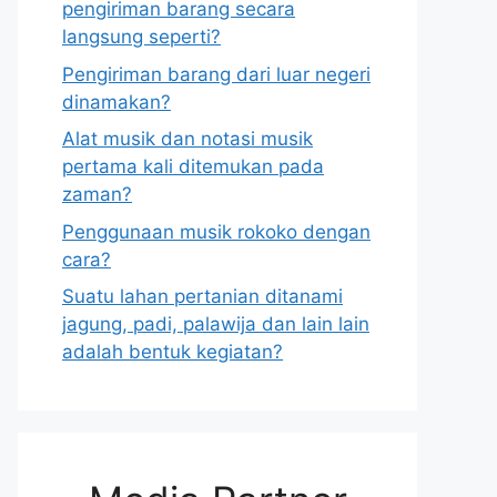
pengiriman barang secara
langsung seperti?
Pengiriman barang dari luar negeri
dinamakan?
Alat musik dan notasi musik
pertama kali ditemukan pada
zaman?
Penggunaan musik rokoko dengan
cara?
Suatu lahan pertanian ditanami
jagung, padi, palawija dan lain lain
adalah bentuk kegiatan?