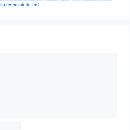
itu termasuk dalam?