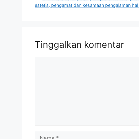
estetis, pengamat dan kesamaan pengalaman hal 
Tinggalkan komentar
Komentar
Nama