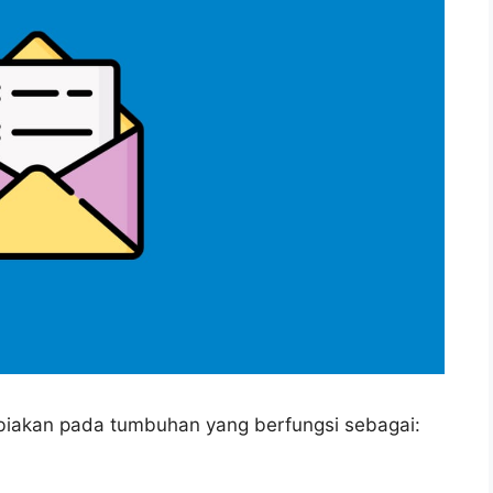
biakan pada tumbuhan yang berfungsi sebagai: