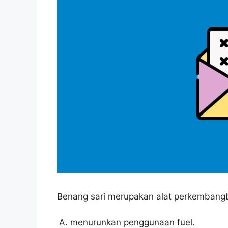
Benang sari merupakan alat perkembang
menurunkan penggunaan fuel.