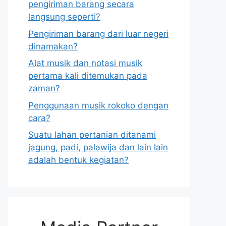
pengiriman barang secara
langsung seperti?
Pengiriman barang dari luar negeri
dinamakan?
Alat musik dan notasi musik
pertama kali ditemukan pada
zaman?
Penggunaan musik rokoko dengan
cara?
Suatu lahan pertanian ditanami
jagung, padi, palawija dan lain lain
adalah bentuk kegiatan?