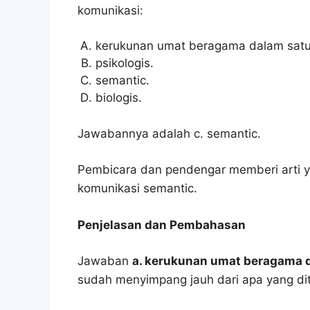
komunikasi:
kerukunan umat beragama dalam sat
psikologis.
semantic.
biologis.
Jawabannya adalah c. semantic.
Pembicara dan pendengar memberi arti y
komunikasi semantic.
Penjelasan dan Pembahasan
Jawaban
a. kerukunan umat beragama 
sudah menyimpang jauh dari apa yang di