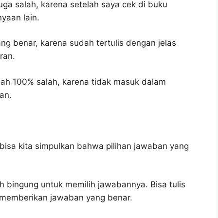
uga salah, karena setelah saya cek di buku
yaan lain.
ng benar, karena sudah tertulis dengan jelas
ran.
lah 100% salah, karena tidak masuk dalam
an.
bisa kita simpulkan bahwa pilihan jawaban yang
h bingung untuk memilih jawabannya. Bisa tulis
u memberikan jawaban yang benar.