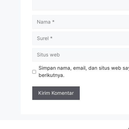
Nama
Surel
Situs
web
Simpan nama, email, dan situs web sa
berikutnya.