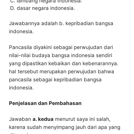
lambang negara indonesia.
dasar negara indonesia.
Jawabannya adalah b. kepribadian bangsa
indonesia.
Pancasila diyakini sebagai perwujudan dari
nilai-nilai budaya bangsa indonesia sendiri
yang dipastikan kebaikan dan kebenarannya.
hal tersebut merupakan perwujudan bahwa
pancasila sebagai kepribadian bangsa
indonesia.
Penjelasan dan Pembahasan
Jawaban
a. kedua
menurut saya ini salah,
karena sudah menyimpang jauh dari apa yang