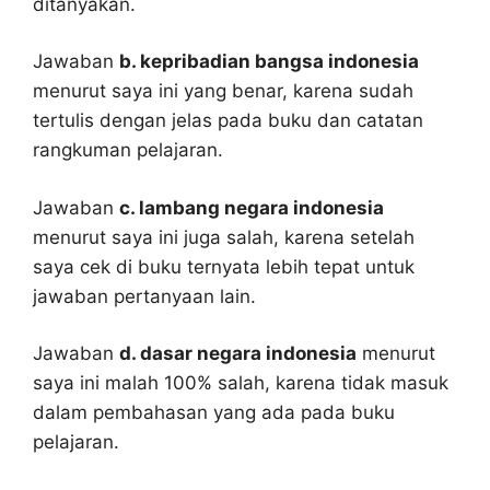
ditanyakan.
Jawaban
b. kepribadian bangsa indonesia
menurut saya ini yang benar, karena sudah
tertulis dengan jelas pada buku dan catatan
rangkuman pelajaran.
Jawaban
c. lambang negara indonesia
menurut saya ini juga salah, karena setelah
saya cek di buku ternyata lebih tepat untuk
jawaban pertanyaan lain.
Jawaban
d. dasar negara indonesia
menurut
saya ini malah 100% salah, karena tidak masuk
dalam pembahasan yang ada pada buku
pelajaran.