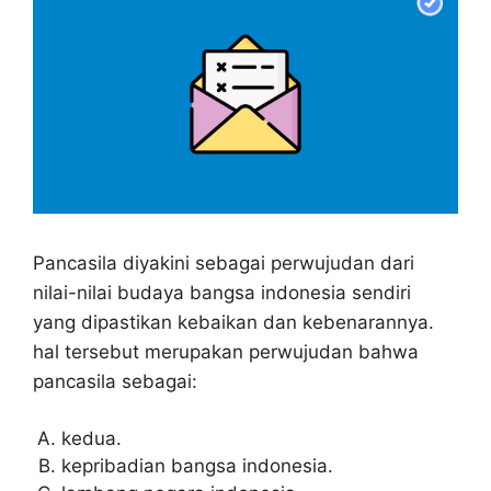
Pancasila diyakini sebagai perwujudan dari
nilai-nilai budaya bangsa indonesia sendiri
yang dipastikan kebaikan dan kebenarannya.
hal tersebut merupakan perwujudan bahwa
pancasila sebagai:
kedua.
kepribadian bangsa indonesia.