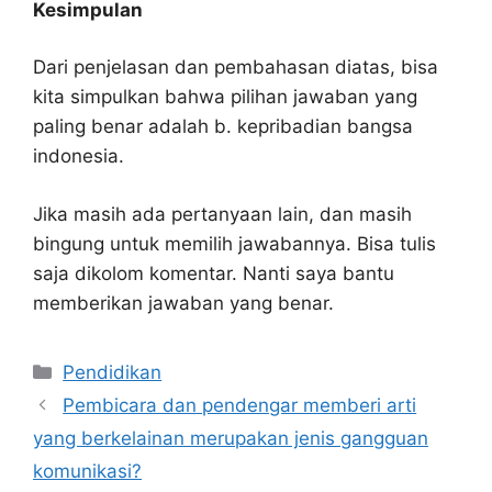
Kesimpulan
Dari penjelasan dan pembahasan diatas, bisa
kita simpulkan bahwa pilihan jawaban yang
paling benar adalah b. kepribadian bangsa
indonesia.
Jika masih ada pertanyaan lain, dan masih
bingung untuk memilih jawabannya. Bisa tulis
saja dikolom komentar. Nanti saya bantu
memberikan jawaban yang benar.
Kategori
Pendidikan
Pembicara dan pendengar memberi arti
yang berkelainan merupakan jenis gangguan
komunikasi?