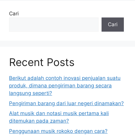
Cari
Cari
Recent Posts
Berikut adalah contoh inovasi penjualan suatu
produk, dimana pengiriman barang secara
langsung seperti?
Pengiriman barang dari luar negeri dinamakan?
Alat musik dan notasi musik pertama kali
ditemukan pada zaman?
Penggunaan musik rokoko dengan cara?