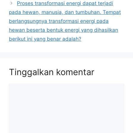
Proses transformasi energi dapat terjadi
pada hewan, manusia, dan tumbuhan. Tempat
berlangsungnya transformasi energi pada
hewan beserta bentuk energi yang dihasilkan
berikut ini yang benar adalah?
Tinggalkan komentar
Komentar