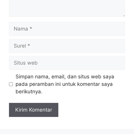
Nama
Surel
Situs
web
Simpan nama, email, dan situs web saya
pada peramban ini untuk komentar saya
berikutnya.