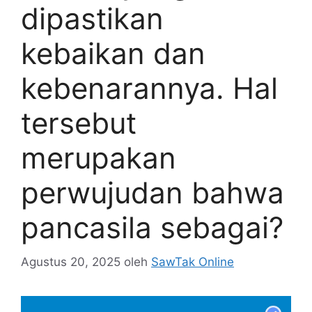
dipastikan
kebaikan dan
kebenarannya. Hal
tersebut
merupakan
perwujudan bahwa
pancasila sebagai?
Agustus 20, 2025
oleh
SawTak Online