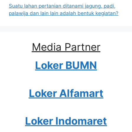
Suatu lahan pertanian ditanami jagung, padi,
palawija dan lain lain adalah bentuk kegiatan?
Media Partner
Loker BUMN
Loker Alfamart
Loker Indomaret