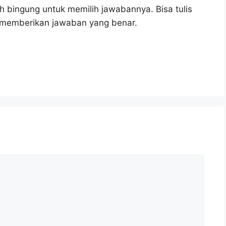
h bingung untuk memilih jawabannya. Bisa tulis
u memberikan jawaban yang benar.