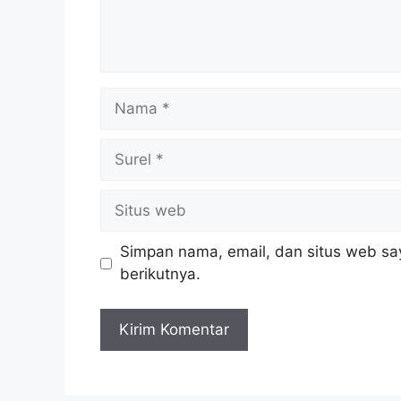
Nama
Surel
Situs
web
Simpan nama, email, dan situs web sa
berikutnya.