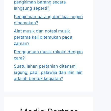
pengiriman barang secara
langsung seperti?
Pengiriman barang dari luar negeri
dinamakan?
Alat musik dan notasi musik
pertama kali ditemukan pada
zaman?
Penggunaan musik rokoko dengan
cara?
Suatu lahan pertanian ditanami
jagung, padi, palawija dan lain lain
adalah bentuk kegiatan?