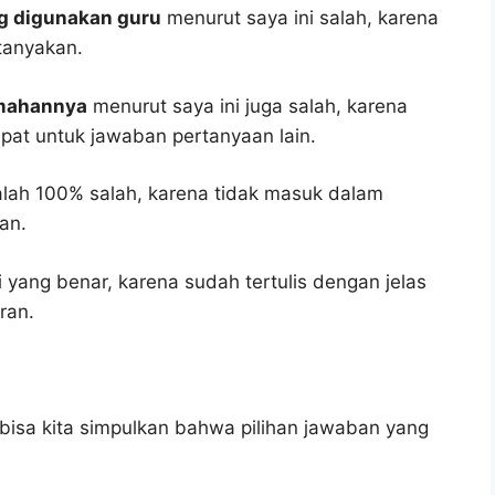
ng digunakan guru
menurut saya ini salah, karena
tanyakan.
emahannya
menurut saya ini juga salah, karena
epat untuk jawaban pertanyaan lain.
lah 100% salah, karena tidak masuk dalam
an.
 yang benar, karena sudah tertulis dengan jelas
ran.
bisa kita simpulkan bahwa pilihan jawaban yang