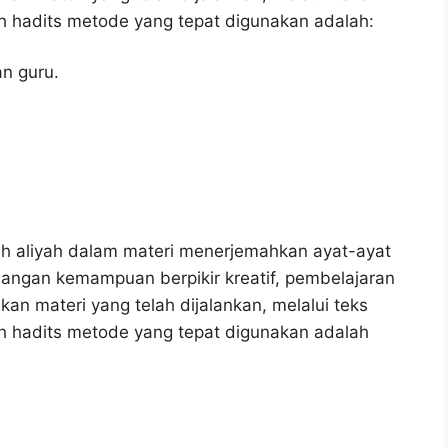
ah hadits metode yang tepat digunakan adalah:
n guru.
ah aliyah dalam materi menerjemahkan ayat-ayat
angan kemampuan berpikir kreatif, pembelajaran
 materi yang telah dijalankan, melalui teks
ah hadits metode yang tepat digunakan adalah