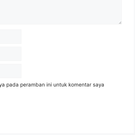
ya pada peramban ini untuk komentar saya