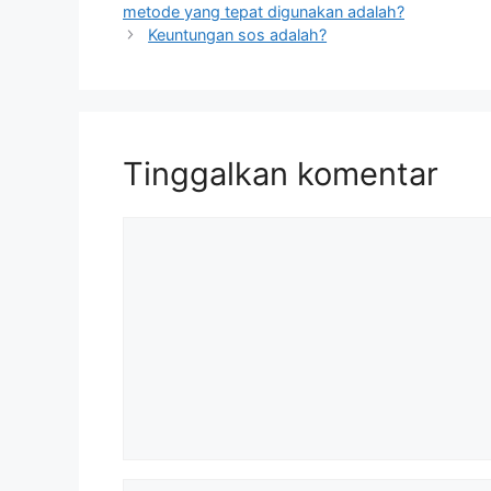
metode yang tepat digunakan adalah?
Keuntungan sos adalah?
Tinggalkan komentar
Komentar