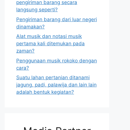
pengiriman barang secara
langsung seperti?
Pengiriman barang dari luar negeri
dinamakan?
Alat musik dan notasi musik
pertama kali ditemukan pada
zaman?
Penggunaan musik rokoko dengan
cara?
Suatu lahan pertanian ditanami
jagung, padi, palawija dan lain lain
adalah bentuk kegiatan?