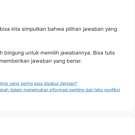
bisa kita simpulkan bahwa pilihan jawaban yang
h bingung untuk memilih jawabannya. Bisa tulis
u memberikan jawaban yang benar.
nis yang sering juga disebut dengan?
gkah dalam menemukan informasi penting dari teks nonfiksi