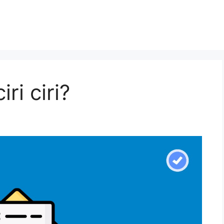
ri ciri?