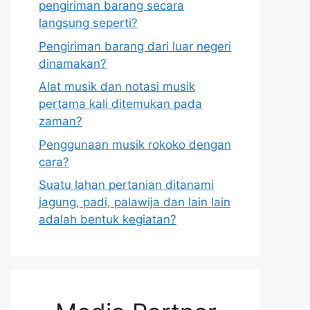
pengiriman barang secara
langsung seperti?
Pengiriman barang dari luar negeri
dinamakan?
Alat musik dan notasi musik
pertama kali ditemukan pada
zaman?
Penggunaan musik rokoko dengan
cara?
Suatu lahan pertanian ditanami
jagung, padi, palawija dan lain lain
adalah bentuk kegiatan?