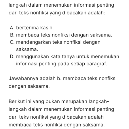
langkah dalam menemukan informasi penting
dari teks nonfiksi yang dibacakan adalah:
berterima kasih.
membaca teks nonfiksi dengan saksama.
mendengarkan teks nonfiksi dengan
saksama.
menggunakan kata tanya untuk menemukan
informasi penting pada setiap paragraf.
Jawabannya adalah b. membaca teks nonfiksi
dengan saksama.
Berikut ini yang bukan merupakan langkah-
langkah dalam menemukan informasi penting
dari teks nonfiksi yang dibacakan adalah
membaca teks nonfiksi dengan saksama.