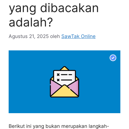
yang dibacakan
adalah?
Agustus 21, 2025
oleh
SawTak Online
Berikut ini yang bukan merupakan langkah-