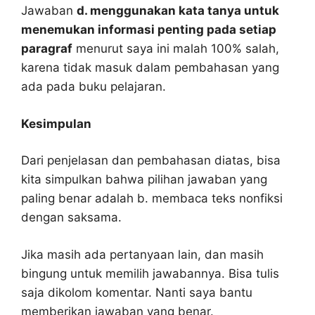
Jawaban
d. menggunakan kata tanya untuk
menemukan informasi penting pada setiap
paragraf
menurut saya ini malah 100% salah,
karena tidak masuk dalam pembahasan yang
ada pada buku pelajaran.
Kesimpulan
Dari penjelasan dan pembahasan diatas, bisa
kita simpulkan bahwa pilihan jawaban yang
paling benar adalah b. membaca teks nonfiksi
dengan saksama.
Jika masih ada pertanyaan lain, dan masih
bingung untuk memilih jawabannya. Bisa tulis
saja dikolom komentar. Nanti saya bantu
memberikan jawaban yang benar.