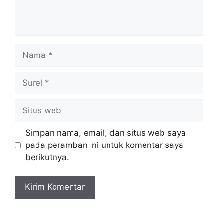
Nama
Surel
Situs
web
Simpan nama, email, dan situs web saya
pada peramban ini untuk komentar saya
berikutnya.