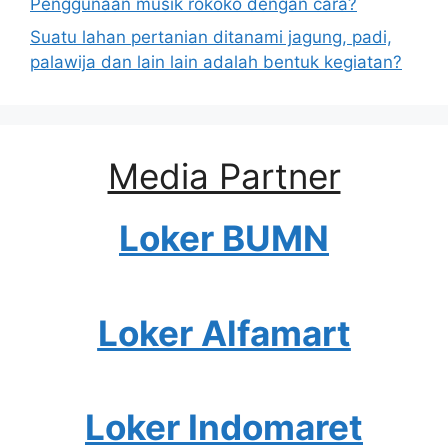
Penggunaan musik rokoko dengan cara?
Suatu lahan pertanian ditanami jagung, padi,
palawija dan lain lain adalah bentuk kegiatan?
Media Partner
Loker BUMN
Loker Alfamart
Loker Indomaret