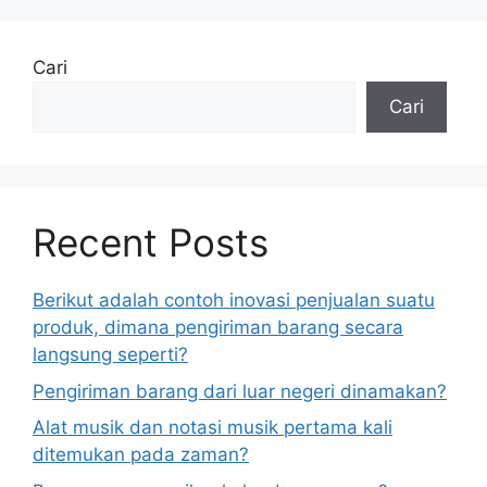
Cari
Cari
Recent Posts
Berikut adalah contoh inovasi penjualan suatu
produk, dimana pengiriman barang secara
langsung seperti?
Pengiriman barang dari luar negeri dinamakan?
Alat musik dan notasi musik pertama kali
ditemukan pada zaman?