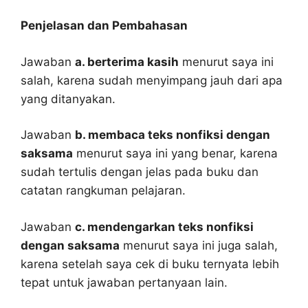
Penjelasan dan Pembahasan
Jawaban
a. berterima kasih
menurut saya ini
salah, karena sudah menyimpang jauh dari apa
yang ditanyakan.
Jawaban
b. membaca teks nonfiksi dengan
saksama
menurut saya ini yang benar, karena
sudah tertulis dengan jelas pada buku dan
catatan rangkuman pelajaran.
Jawaban
c. mendengarkan teks nonfiksi
dengan saksama
menurut saya ini juga salah,
karena setelah saya cek di buku ternyata lebih
tepat untuk jawaban pertanyaan lain.