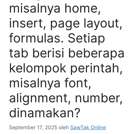
misalnya home,
insert, page layout,
formulas. Setiap
tab berisi beberapa
kelompok perintah,
misalnya font,
alignment, number,
dinamakan?
September 17, 2025
oleh
SawTak Online