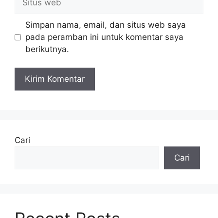
web
Simpan nama, email, dan situs web saya
pada peramban ini untuk komentar saya
berikutnya.
Cari
Cari