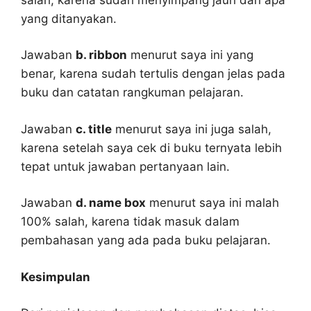
yang ditanyakan.
Jawaban
b. ribbon
menurut saya ini yang
benar, karena sudah tertulis dengan jelas pada
buku dan catatan rangkuman pelajaran.
Jawaban
c. title
menurut saya ini juga salah,
karena setelah saya cek di buku ternyata lebih
tepat untuk jawaban pertanyaan lain.
Jawaban
d. name box
menurut saya ini malah
100% salah, karena tidak masuk dalam
pembahasan yang ada pada buku pelajaran.
Kesimpulan