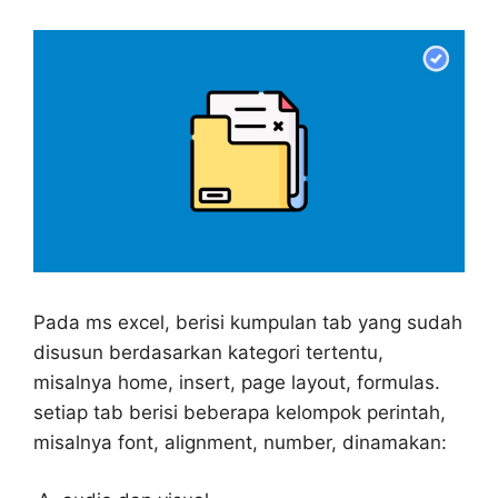
Pada ms excel, berisi kumpulan tab yang sudah
disusun berdasarkan kategori tertentu,
misalnya home, insert, page layout, formulas.
setiap tab berisi beberapa kelompok perintah,
misalnya font, alignment, number, dinamakan: