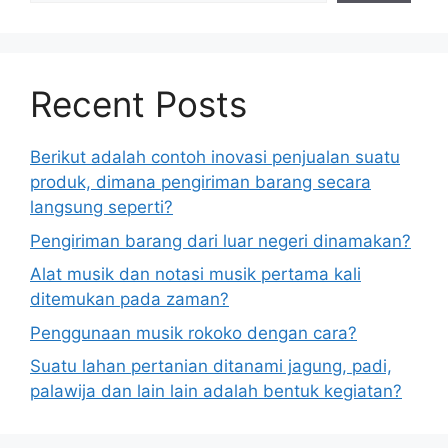
Recent Posts
Berikut adalah contoh inovasi penjualan suatu
produk, dimana pengiriman barang secara
langsung seperti?
Pengiriman barang dari luar negeri dinamakan?
Alat musik dan notasi musik pertama kali
ditemukan pada zaman?
Penggunaan musik rokoko dengan cara?
Suatu lahan pertanian ditanami jagung, padi,
palawija dan lain lain adalah bentuk kegiatan?