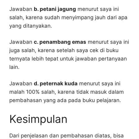
Jawaban
b. petani jagung
menurut saya ini
salah, karena sudah menyimpang jauh dari apa
yang ditanyakan.
Jawaban
c. penambang emas
menurut saya ini
juga salah, karena setelah saya cek di buku
ternyata lebih tepat untuk jawaban pertanyaan
lain.
Jawaban
d. peternak kuda
menurut saya ini
malah 100% salah, karena tidak masuk dalam
pembahasan yang ada pada buku pelajaran.
Kesimpulan
Dari penjelasan dan pembahasan diatas, bisa