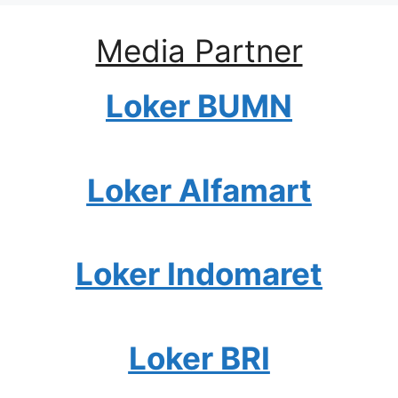
Media Partner
Loker BUMN
Loker Alfamart
Loker Indomaret
Loker BRI