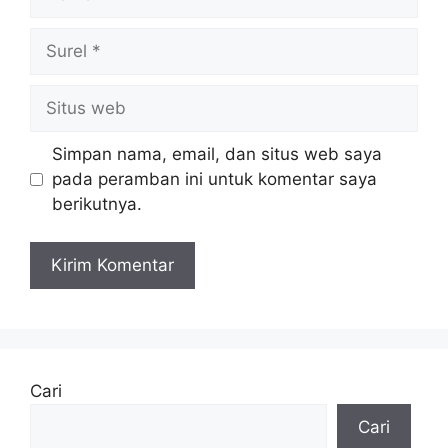
Surel
Situs
web
Simpan nama, email, dan situs web saya
pada peramban ini untuk komentar saya
berikutnya.
Cari
Cari