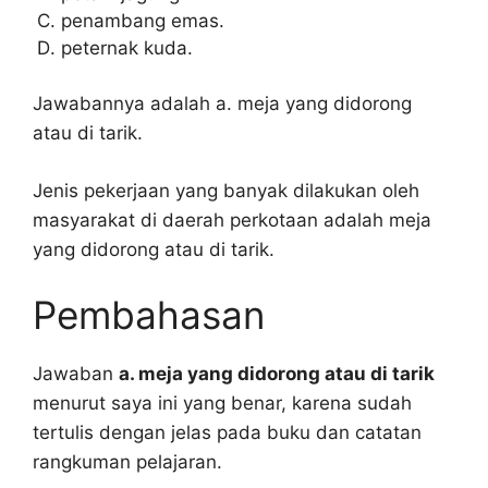
penambang emas.
peternak kuda.
Jawabannya adalah a. meja yang didorong
atau di tarik.
Jenis pekerjaan yang banyak dilakukan oleh
masyarakat di daerah perkotaan adalah meja
yang didorong atau di tarik.
Pembahasan
Jawaban
a. meja yang didorong atau di tarik
menurut saya ini yang benar, karena sudah
tertulis dengan jelas pada buku dan catatan
rangkuman pelajaran.