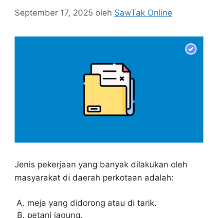
September 17, 2025
oleh
SawTak Online
Jenis pekerjaan yang banyak dilakukan oleh
masyarakat di daerah perkotaan adalah:
meja yang didorong atau di tarik.
petani jagung.