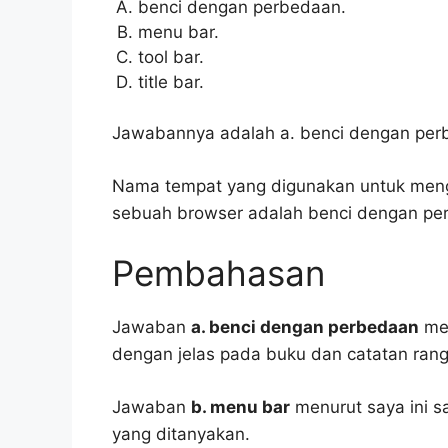
benci dengan perbedaan.
menu bar.
tool bar.
title bar.
Jawabannya adalah a. benci dengan per
Nama tempat yang digunakan untuk menge
sebuah browser adalah benci dengan pe
Pembahasan
Jawaban
a. benci dengan perbedaan
men
dengan jelas pada buku dan catatan ran
Jawaban
b. menu bar
menurut saya ini s
yang ditanyakan.