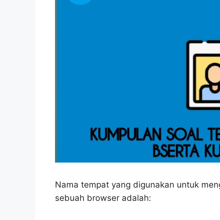
Nama tempat yang digunakan untuk menge
sebuah browser adalah: