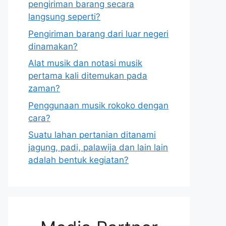
pengiriman barang secara
langsung seperti?
Pengiriman barang dari luar negeri
dinamakan?
Alat musik dan notasi musik
pertama kali ditemukan pada
zaman?
Penggunaan musik rokoko dengan
cara?
Suatu lahan pertanian ditanami
jagung, padi, palawija dan lain lain
adalah bentuk kegiatan?