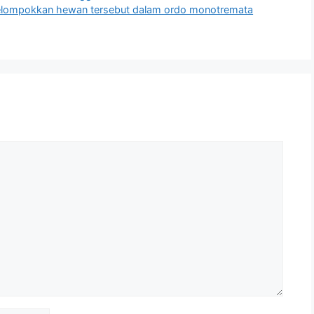
gelompokkan hewan tersebut dalam ordo monotremata