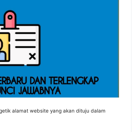
tik alamat website yang akan dituju dalam