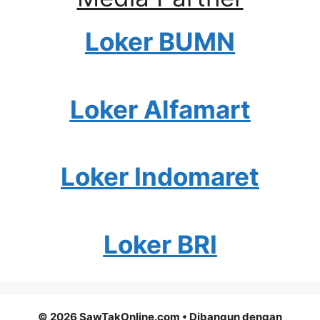
Loker BUMN
Loker Alfamart
Loker Indomaret
Loker BRI
© 2026 SawTakOnline.com
• Dibangun dengan