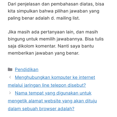
Dari penjelasan dan pembahasan diatas, bisa
kita simpulkan bahwa pilihan jawaban yang
paling benar adalah d. mailing list.
Jika masih ada pertanyaan lain, dan masih
bingung untuk memilih jawabannya. Bisa tulis
saja dikolom komentar. Nanti saya bantu
memberikan jawaban yang benar.
Kategori
Pendidikan
Menghubungkan komputer ke internet
melalui jaringan line telepon disebut?
Nama tempat yang digunakan untuk
mengetik alamat website yang akan dituju
dalam sebuah browser adalah?