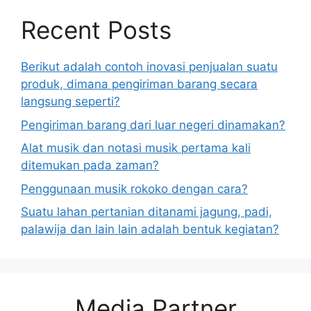
Recent Posts
Berikut adalah contoh inovasi penjualan suatu
produk, dimana pengiriman barang secara
langsung seperti?
Pengiriman barang dari luar negeri dinamakan?
Alat musik dan notasi musik pertama kali
ditemukan pada zaman?
Penggunaan musik rokoko dengan cara?
Suatu lahan pertanian ditanami jagung, padi,
palawija dan lain lain adalah bentuk kegiatan?
Media Partner