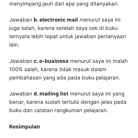
menyimpang jauh dari apa yang ditanyakan.
Jawaban
b. electronic mail
menurut saya ini
juga salah, karena setelah saya cek di buku
ternyata lebih tepat untuk jawaban pertanyaan
lain.
Jawaban
c. e-business
menurut saya ini malah
100% salah, karena tidak masuk dalam
pembahasan yang ada pada buku pelajaran.
Jawaban
d. mailing list
menurut saya ini yang
benar, karena sudah tertulis dengan jelas pada
buku dan catatan rangkuman pelajaran.
Kesimpulan