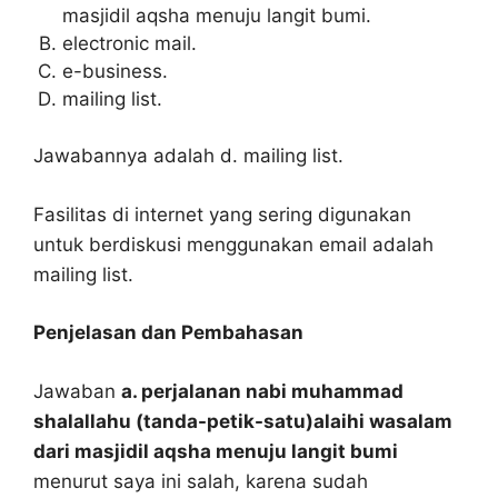
masjidil aqsha menuju langit bumi.
electronic mail.
e-business.
mailing list.
Jawabannya adalah d. mailing list.
Fasilitas di internet yang sering digunakan
untuk berdiskusi menggunakan email adalah
mailing list.
Penjelasan dan Pembahasan
Jawaban
a. perjalanan nabi muhammad
shalallahu (tanda-petik-satu)alaihi wasalam
dari masjidil aqsha menuju langit bumi
menurut saya ini salah, karena sudah