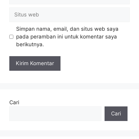
Situs
web
Simpan nama, email, dan situs web saya
pada peramban ini untuk komentar saya
berikutnya.
Cari
Cari