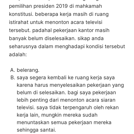
pemilihan presiden 2019 di mahkamah
konstitusi. beberapa kerja masih di ruang
istirahat untuk menonton acara televisi
tersebut. padahal pekerjaan kantor masih
banyak belum diselesaikan. sikap anda
seharusnya dalam menghadapi kondisi tersebut
adalah:
belerang.
saya segera kembali ke ruang kerja saya
karena harus menyelesaikan pekerjaan yang
belum di selesaikan. bagi saya pekerjaan
lebih penting dari menonton acara siaran
televisi. saya tidak terpengaruh oleh rekan
kerja lain, mungkin mereka sudah
menuntaskan semua pekerjaan mereka
sehingga santai.