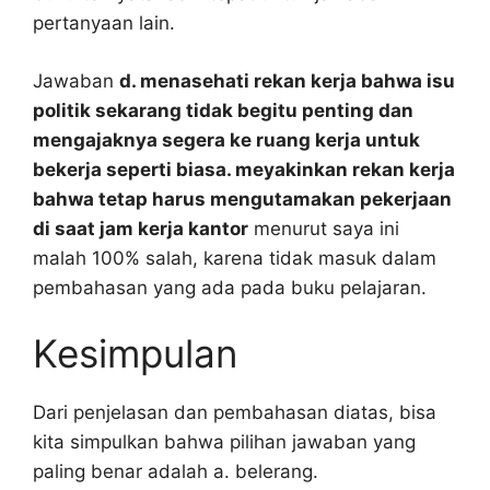
pertanyaan lain.
Jawaban
d. menasehati rekan kerja bahwa isu
politik sekarang tidak begitu penting dan
mengajaknya segera ke ruang kerja untuk
bekerja seperti biasa. meyakinkan rekan kerja
bahwa tetap harus mengutamakan pekerjaan
di saat jam kerja kantor
menurut saya ini
malah 100% salah, karena tidak masuk dalam
pembahasan yang ada pada buku pelajaran.
Kesimpulan
Dari penjelasan dan pembahasan diatas, bisa
kita simpulkan bahwa pilihan jawaban yang
paling benar adalah a. belerang.