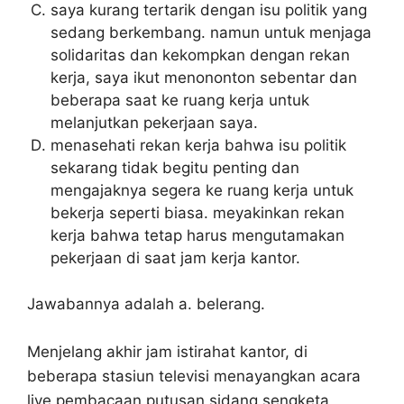
saya kurang tertarik dengan isu politik yang
sedang berkembang. namun untuk menjaga
solidaritas dan kekompkan dengan rekan
kerja, saya ikut menononton sebentar dan
beberapa saat ke ruang kerja untuk
melanjutkan pekerjaan saya.
menasehati rekan kerja bahwa isu politik
sekarang tidak begitu penting dan
mengajaknya segera ke ruang kerja untuk
bekerja seperti biasa. meyakinkan rekan
kerja bahwa tetap harus mengutamakan
pekerjaan di saat jam kerja kantor.
Jawabannya adalah a. belerang.
Menjelang akhir jam istirahat kantor, di
beberapa stasiun televisi menayangkan acara
live pembacaan putusan sidang sengketa