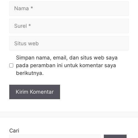
Nama
Surel
Situs
web
Simpan nama, email, dan situs web saya
pada peramban ini untuk komentar saya
berikutnya.
Cari