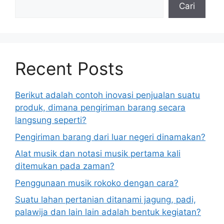
Cari
Recent Posts
Berikut adalah contoh inovasi penjualan suatu
produk, dimana pengiriman barang secara
langsung seperti?
Pengiriman barang dari luar negeri dinamakan?
Alat musik dan notasi musik pertama kali
ditemukan pada zaman?
Penggunaan musik rokoko dengan cara?
Suatu lahan pertanian ditanami jagung, padi,
palawija dan lain lain adalah bentuk kegiatan?