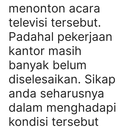
menonton acara
televisi tersebut.
Padahal pekerjaan
kantor masih
banyak belum
diselesaikan. Sikap
anda seharusnya
dalam menghadapi
kondisi tersebut