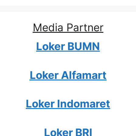
Media Partner
Loker BUMN
Loker Alfamart
Loker Indomaret
Loker BRI