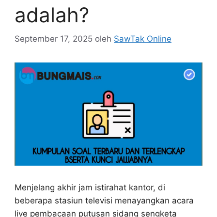
adalah?
September 17, 2025
oleh
SawTak Online
Menjelang akhir jam istirahat kantor, di
beberapa stasiun televisi menayangkan acara
live pembacaan putusan sidang sengketa