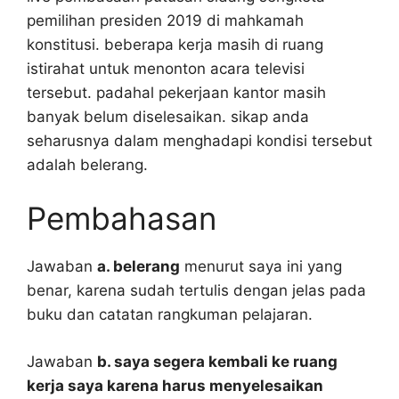
pemilihan presiden 2019 di mahkamah
konstitusi. beberapa kerja masih di ruang
istirahat untuk menonton acara televisi
tersebut. padahal pekerjaan kantor masih
banyak belum diselesaikan. sikap anda
seharusnya dalam menghadapi kondisi tersebut
adalah belerang.
Pembahasan
Jawaban
a. belerang
menurut saya ini yang
benar, karena sudah tertulis dengan jelas pada
buku dan catatan rangkuman pelajaran.
Jawaban
b. saya segera kembali ke ruang
kerja saya karena harus menyelesaikan