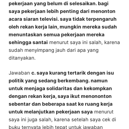
pekerjaan yang belum di selesaikan. bagi
saya pekerjaan lebih penting dari menonton
acara siaran televisi. saya tidak terpengaruh
oleh rekan kerja lain, mungkin mereka sudah
menuntaskan semua pekerjaan mereka
sehingga santai
menurut saya ini salah, karena
sudah menyimpang jauh dari apa yang
ditanyakan.
Jawaban
c. saya kurang tertarik dengan isu
politik yang sedang berkembang. namun
untuk menjaga solidaritas dan kekompkan
dengan rekan kerja, saya ikut menononton
sebentar dan beberapa saat ke ruang kerja
untuk melanjutkan pekerjaan saya
menurut
saya ini juga salah, karena setelah saya cek di
buku ternyata lebih tepat untuk jawaban