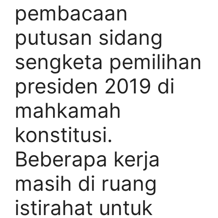
pembacaan
putusan sidang
sengketa pemilihan
presiden 2019 di
mahkamah
konstitusi.
Beberapa kerja
masih di ruang
istirahat untuk