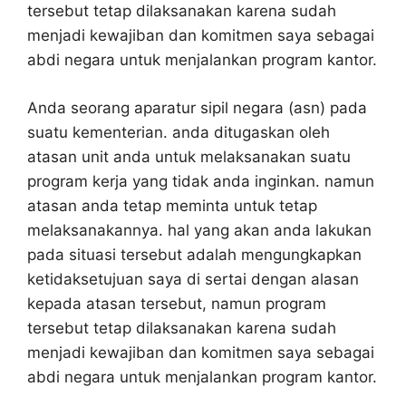
tersebut tetap dilaksanakan karena sudah
menjadi kewajiban dan komitmen saya sebagai
abdi negara untuk menjalankan program kantor.
Anda seorang aparatur sipil negara (asn) pada
suatu kementerian. anda ditugaskan oleh
atasan unit anda untuk melaksanakan suatu
program kerja yang tidak anda inginkan. namun
atasan anda tetap meminta untuk tetap
melaksanakannya. hal yang akan anda lakukan
pada situasi tersebut adalah mengungkapkan
ketidaksetujuan saya di sertai dengan alasan
kepada atasan tersebut, namun program
tersebut tetap dilaksanakan karena sudah
menjadi kewajiban dan komitmen saya sebagai
abdi negara untuk menjalankan program kantor.