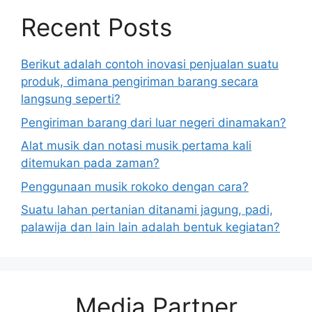
Recent Posts
Berikut adalah contoh inovasi penjualan suatu
produk, dimana pengiriman barang secara
langsung seperti?
Pengiriman barang dari luar negeri dinamakan?
Alat musik dan notasi musik pertama kali
ditemukan pada zaman?
Penggunaan musik rokoko dengan cara?
Suatu lahan pertanian ditanami jagung, padi,
palawija dan lain lain adalah bentuk kegiatan?
Media Partner