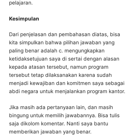
pelajaran.
Kesimpulan
Dari penjelasan dan pembahasan diatas, bisa
kita simpulkan bahwa pilihan jawaban yang
paling benar adalah c. mengungkapkan
ketidaksetujuan saya di sertai dengan alasan
kepada atasan tersebut, namun program
tersebut tetap dilaksanakan karena sudah
menjadi kewajiban dan komitmen saya sebagai
abdi negara untuk menjalankan program kantor.
Jika masih ada pertanyaan lain, dan masih
bingung untuk memilih jawabannya. Bisa tulis
saja dikolom komentar. Nanti saya bantu
memberikan jawaban yang benar.