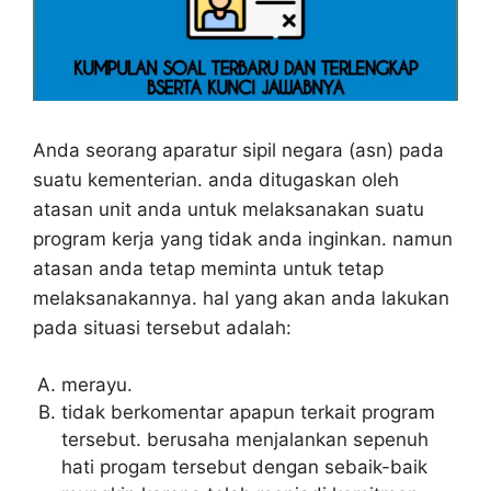
Anda seorang aparatur sipil negara (asn) pada
suatu kementerian. anda ditugaskan oleh
atasan unit anda untuk melaksanakan suatu
program kerja yang tidak anda inginkan. namun
atasan anda tetap meminta untuk tetap
melaksanakannya. hal yang akan anda lakukan
pada situasi tersebut adalah:
merayu.
tidak berkomentar apapun terkait program
tersebut. berusaha menjalankan sepenuh
hati progam tersebut dengan sebaik-baik