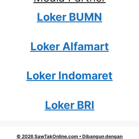
Loker BUMN
Loker Alfamart
Loker Indomaret
Loker BRI
© 2026 SawTakOnline.com
• Dibangun dengan