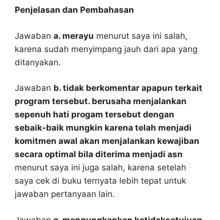
Penjelasan dan Pembahasan
Jawaban
a. merayu
menurut saya ini salah,
karena sudah menyimpang jauh dari apa yang
ditanyakan.
Jawaban
b. tidak berkomentar apapun terkait
program tersebut. berusaha menjalankan
sepenuh hati progam tersebut dengan
sebaik-baik mungkin karena telah menjadi
komitmen awal akan menjalankan kewajiban
secara optimal bila diterima menjadi asn
menurut saya ini juga salah, karena setelah
saya cek di buku ternyata lebih tepat untuk
jawaban pertanyaan lain.
Jawaban
c. mengungkapkan ketidaksetujuan