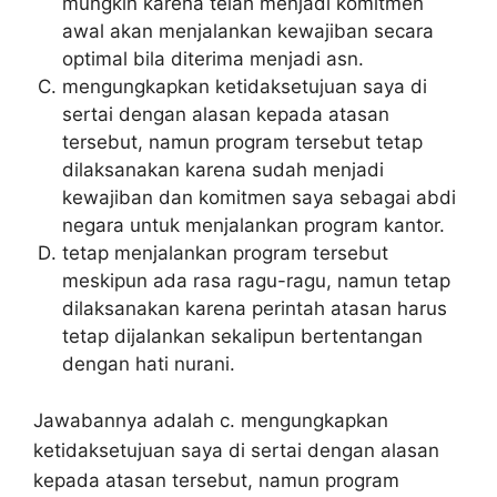
mungkin karena telah menjadi komitmen
awal akan menjalankan kewajiban secara
optimal bila diterima menjadi asn.
mengungkapkan ketidaksetujuan saya di
sertai dengan alasan kepada atasan
tersebut, namun program tersebut tetap
dilaksanakan karena sudah menjadi
kewajiban dan komitmen saya sebagai abdi
negara untuk menjalankan program kantor.
tetap menjalankan program tersebut
meskipun ada rasa ragu-ragu, namun tetap
dilaksanakan karena perintah atasan harus
tetap dijalankan sekalipun bertentangan
dengan hati nurani.
Jawabannya adalah c. mengungkapkan
ketidaksetujuan saya di sertai dengan alasan
kepada atasan tersebut, namun program