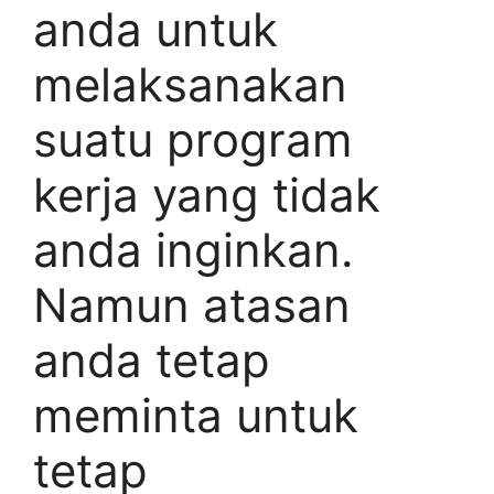
anda untuk
melaksanakan
suatu program
kerja yang tidak
anda inginkan.
Namun atasan
anda tetap
meminta untuk
tetap