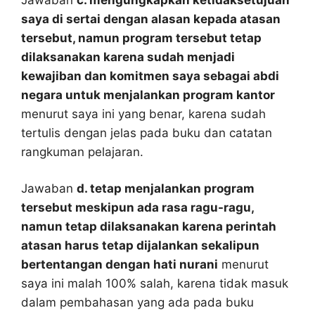
saya di sertai dengan alasan kepada atasan
tersebut, namun program tersebut tetap
dilaksanakan karena sudah menjadi
kewajiban dan komitmen saya sebagai abdi
negara untuk menjalankan program kantor
menurut saya ini yang benar, karena sudah
tertulis dengan jelas pada buku dan catatan
rangkuman pelajaran.
Jawaban
d. tetap menjalankan program
tersebut meskipun ada rasa ragu-ragu,
namun tetap dilaksanakan karena perintah
atasan harus tetap dijalankan sekalipun
bertentangan dengan hati nurani
menurut
saya ini malah 100% salah, karena tidak masuk
dalam pembahasan yang ada pada buku