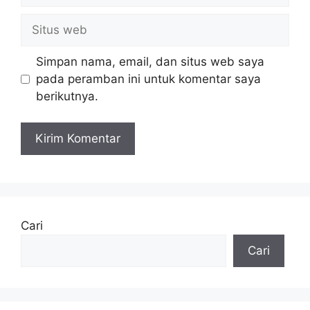
Situs
web
Simpan nama, email, dan situs web saya
pada peramban ini untuk komentar saya
berikutnya.
Cari
Cari