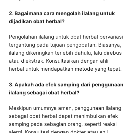
2. Bagaimana cara mengolah ilalang untuk
dijadikan obat herbal?
Pengolahan ilalang untuk obat herbal bervariasi
tergantung pada tujuan pengobatan. Biasanya,
ilalang dikeringkan terlebih dahulu, lalu direbus
atau diekstrak. Konsultasikan dengan ahli
herbal untuk mendapatkan metode yang tepat.
3. Apakah ada efek samping dari penggunaan
ilalang sebagai obat herbal?
Meskipun umumnya aman, penggunaan ilalang
sebagai obat herbal dapat menimbulkan efek
samping pada sebagian orang, seperti reaksi
alergi. Konsultasi dengan dokter atau ahli