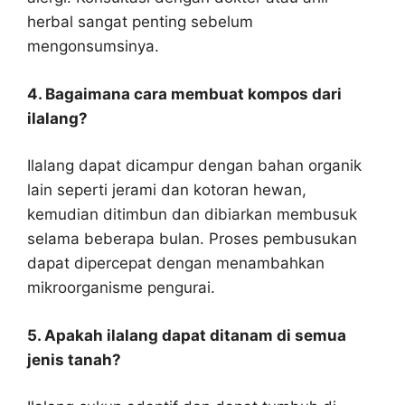
herbal sangat penting sebelum
mengonsumsinya.
4. Bagaimana cara membuat kompos dari
ilalang?
Ilalang dapat dicampur dengan bahan organik
lain seperti jerami dan kotoran hewan,
kemudian ditimbun dan dibiarkan membusuk
selama beberapa bulan. Proses pembusukan
dapat dipercepat dengan menambahkan
mikroorganisme pengurai.
5. Apakah ilalang dapat ditanam di semua
jenis tanah?