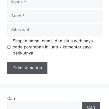
Surel
Situs
web
Simpan nama, email, dan situs web saya
pada peramban ini untuk komentar saya
berikutnya.
Cari
Cari