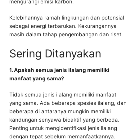
mengurangi emisi karbon.
Kelebihannya ramah lingkungan dan potensial
sebagai energi terbarukan. Kekurangannya
masih dalam tahap pengembangan dan riset.
Sering Ditanyakan
1. Apakah semua jenis ilalang memiliki
manfaat yang sama?
Tidak semua jenis ilalang memiliki manfaat
yang sama. Ada beberapa spesies ilalang, dan
beberapa di antaranya mungkin memiliki
kandungan senyawa bioaktif yang berbeda.
Penting untuk mengidentifikasi jenis ilalang
dengan tepat sebelum memanfaatkannya.