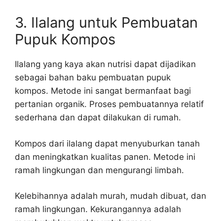
3. Ilalang untuk Pembuatan
Pupuk Kompos
Ilalang yang kaya akan nutrisi dapat dijadikan
sebagai bahan baku pembuatan pupuk
kompos. Metode ini sangat bermanfaat bagi
pertanian organik. Proses pembuatannya relatif
sederhana dan dapat dilakukan di rumah.
Kompos dari ilalang dapat menyuburkan tanah
dan meningkatkan kualitas panen. Metode ini
ramah lingkungan dan mengurangi limbah.
Kelebihannya adalah murah, mudah dibuat, dan
ramah lingkungan. Kekurangannya adalah