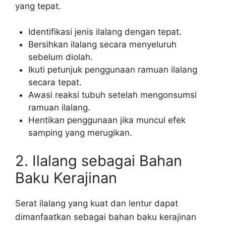
yang tepat.
Identifikasi jenis ilalang dengan tepat.
Bersihkan ilalang secara menyeluruh
sebelum diolah.
Ikuti petunjuk penggunaan ramuan ilalang
secara tepat.
Awasi reaksi tubuh setelah mengonsumsi
ramuan ilalang.
Hentikan penggunaan jika muncul efek
samping yang merugikan.
2. Ilalang sebagai Bahan
Baku Kerajinan
Serat ilalang yang kuat dan lentur dapat
dimanfaatkan sebagai bahan baku kerajinan