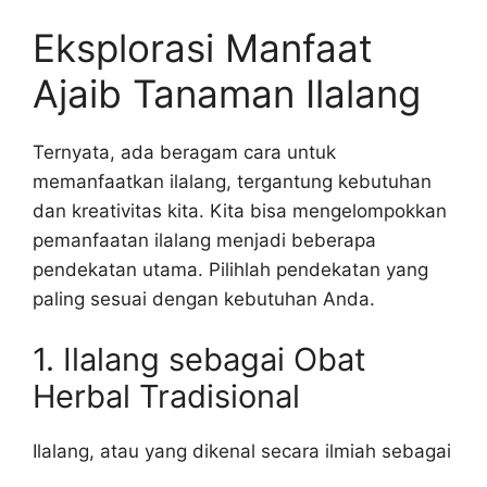
Eksplorasi Manfaat
Ajaib Tanaman Ilalang
Ternyata, ada beragam cara untuk
memanfaatkan ilalang, tergantung kebutuhan
dan kreativitas kita. Kita bisa mengelompokkan
pemanfaatan ilalang menjadi beberapa
pendekatan utama. Pilihlah pendekatan yang
paling sesuai dengan kebutuhan Anda.
1. Ilalang sebagai Obat
Herbal Tradisional
Ilalang, atau yang dikenal secara ilmiah sebagai