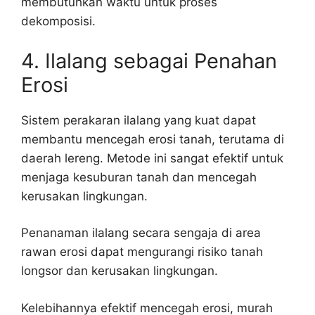
membutuhkan waktu untuk proses
dekomposisi.
4. Ilalang sebagai Penahan
Erosi
Sistem perakaran ilalang yang kuat dapat
membantu mencegah erosi tanah, terutama di
daerah lereng. Metode ini sangat efektif untuk
menjaga kesuburan tanah dan mencegah
kerusakan lingkungan.
Penanaman ilalang secara sengaja di area
rawan erosi dapat mengurangi risiko tanah
longsor dan kerusakan lingkungan.
Kelebihannya efektif mencegah erosi, murah