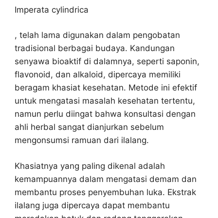
Imperata cylindrica
, telah lama digunakan dalam pengobatan
tradisional berbagai budaya. Kandungan
senyawa bioaktif di dalamnya, seperti saponin,
flavonoid, dan alkaloid, dipercaya memiliki
beragam khasiat kesehatan. Metode ini efektif
untuk mengatasi masalah kesehatan tertentu,
namun perlu diingat bahwa konsultasi dengan
ahli herbal sangat dianjurkan sebelum
mengonsumsi ramuan dari ilalang.
Khasiatnya yang paling dikenal adalah
kemampuannya dalam mengatasi demam dan
membantu proses penyembuhan luka. Ekstrak
ilalang juga dipercaya dapat membantu