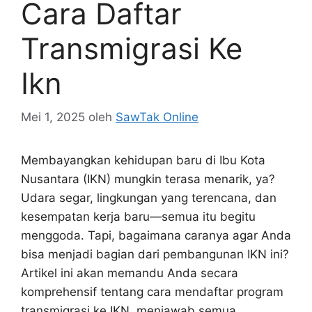
Cara Daftar
Transmigrasi Ke
Ikn
Mei 1, 2025
oleh
SawTak Online
Membayangkan kehidupan baru di Ibu Kota
Nusantara (IKN) mungkin terasa menarik, ya?
Udara segar, lingkungan yang terencana, dan
kesempatan kerja baru—semua itu begitu
menggoda. Tapi, bagaimana caranya agar Anda
bisa menjadi bagian dari pembangunan IKN ini?
Artikel ini akan memandu Anda secara
komprehensif tentang cara mendaftar program
transmigrasi ke IKN, menjawab semua