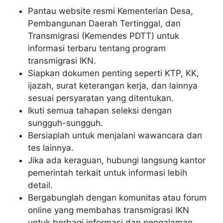
Pantau website resmi Kementerian Desa,
Pembangunan Daerah Tertinggal, dan
Transmigrasi (Kemendes PDTT) untuk
informasi terbaru tentang program
transmigrasi IKN.
Siapkan dokumen penting seperti KTP, KK,
ijazah, surat keterangan kerja, dan lainnya
sesuai persyaratan yang ditentukan.
Ikuti semua tahapan seleksi dengan
sungguh-sungguh.
Bersiaplah untuk menjalani wawancara dan
tes lainnya.
Jika ada keraguan, hubungi langsung kantor
pemerintah terkait untuk informasi lebih
detail.
Bergabunglah dengan komunitas atau forum
online yang membahas transmigrasi IKN
untuk berbagi informasi dan pengalaman.