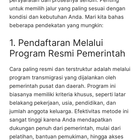
untuk memilih jalur yang paling sesuai dengan
kondisi dan kebutuhan Anda. Mari kita bahas
beberapa pendekatan yang mungkin:
1. Pendaftaran Melalui
Program Resmi Pemerintah
Cara paling resmi dan terstruktur adalah melalui
program transmigrasi yang dijalankan oleh
pemerintah pusat dan daerah. Program ini
biasanya memiliki kriteria khusus, seperti latar
belakang pekerjaan, usia, pendidikan, dan
jumlah anggota keluarga. Efektivitas metode ini
sangat tinggi karena Anda mendapatkan
dukungan penuh dari pemerintah, mulai dari
pelatihan, bantuan pemukiman, hingga akses