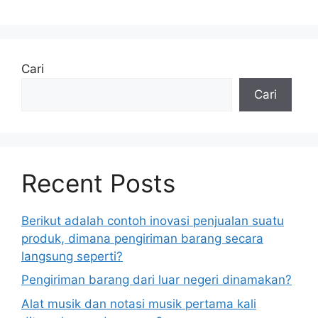
Cari
Cari
Recent Posts
Berikut adalah contoh inovasi penjualan suatu
produk, dimana pengiriman barang secara
langsung seperti?
Pengiriman barang dari luar negeri dinamakan?
Alat musik dan notasi musik pertama kali