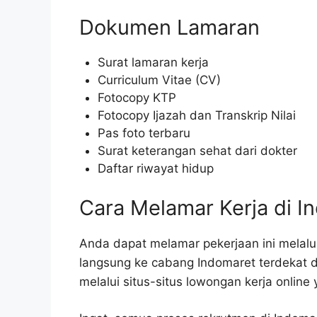
Dokumen Lamaran
Surat lamaran kerja
Curriculum Vitae (CV)
Fotocopy KTP
Fotocopy Ijazah dan Transkrip Nilai
Pas foto terbaru
Surat keterangan sehat dari dokter
Daftar riwayat hidup
Cara Melamar Kerja di I
Anda dapat melamar pekerjaan ini melalu
langsung ke cabang Indomaret terdekat 
melalui situs-situs lowongan kerja online