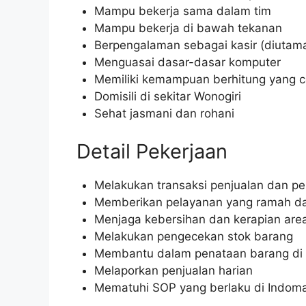
Mampu bekerja sama dalam tim
Mampu bekerja di bawah tekanan
Berpengalaman sebagai kasir (diutam
Menguasai dasar-dasar komputer
Memiliki kemampuan berhitung yang c
Domisili di sekitar Wonogiri
Sehat jasmani dan rohani
Detail Pekerjaan
Melakukan transaksi penjualan dan p
Memberikan pelayanan yang ramah d
Menjaga kebersihan dan kerapian area
Melakukan pengecekan stok barang
Membantu dalam penataan barang di 
Melaporkan penjualan harian
Mematuhi SOP yang berlaku di Indoma