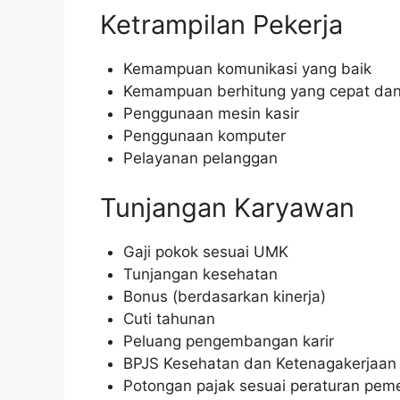
Ketrampilan Pekerja
Kemampuan komunikasi yang baik
Kemampuan berhitung yang cepat dan
Penggunaan mesin kasir
Penggunaan komputer
Pelayanan pelanggan
Tunjangan Karyawan
Gaji pokok sesuai UMK
Tunjangan kesehatan
Bonus (berdasarkan kinerja)
Cuti tahunan
Peluang pengembangan karir
BPJS Kesehatan dan Ketenagakerjaan
Potongan pajak sesuai peraturan peme