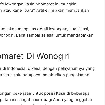
fo lowongan kasir Indomaret ini mungkin
atau karier baru? Artikel ini akan memberikan
mi akan mengulas detail lowongan, kualifikasi,
Wonogiri. Baca sampai selesai untuk mendapatkan
maret Di Wonogiri
ar di Indonesia, dikenal dengan pelayanannya yang
Mereka selalu berupaya memberikan pengalaman
ngan pekerjaan untuk posisi Kasir di beberapa
atan ini sangat cocok bagi Anda yang tinggal di