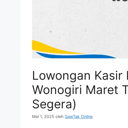
Lowongan Kasir 
Wonogiri Maret 
Segera)
Mei 1, 2025
oleh
SawTak Online