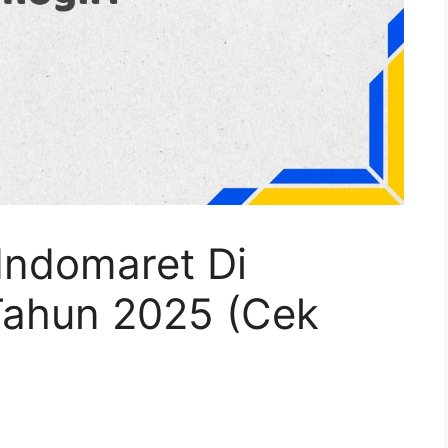
Indomaret Di
Tahun 2025 (Cek