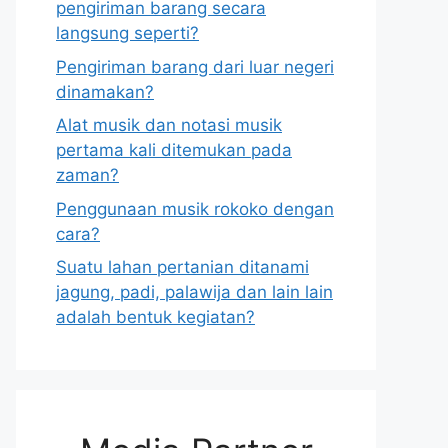
pengiriman barang secara
langsung seperti?
Pengiriman barang dari luar negeri
dinamakan?
Alat musik dan notasi musik
pertama kali ditemukan pada
zaman?
Penggunaan musik rokoko dengan
cara?
Suatu lahan pertanian ditanami
jagung, padi, palawija dan lain lain
adalah bentuk kegiatan?